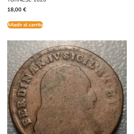
18,00
€
Añadir al carrito