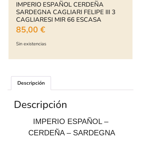
IMPERIO ESPAÑOL CERDEÑA
SARDEGNA CAGLIARI FELIPE III 3
CAGLIARESI MIR 66 ESCASA
85,00
€
Sin existencias
Descripción
Descripción
IMPERIO ESPAÑOL –
CERDEÑA – SARDEGNA