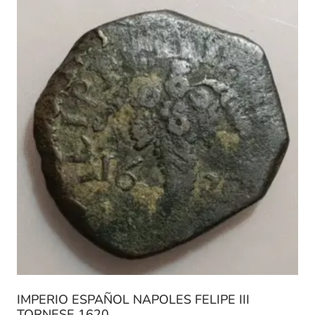
IMPERIO ESPAÑOL NAPOLES FELIPE III
TORNESE 1620