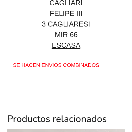
CAGLIARI
FELIPE III
3 CAGLIARESI
MIR 66
ESCASA
SE HACEN ENVIOS COMBINADOS
Productos relacionados