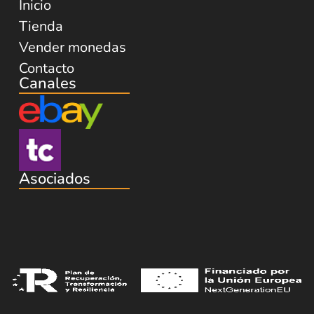
Inicio
Tienda
Vender monedas
Contacto
Canales
Asociados