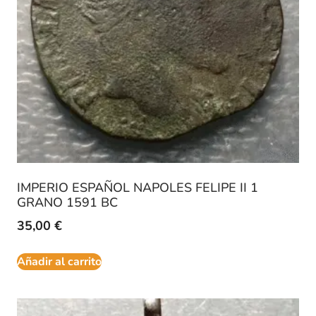
IMPERIO ESPAÑOL NAPOLES FELIPE II 1
GRANO 1591 BC
35,00
€
Añadir al carrito