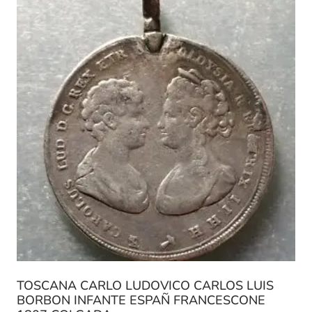
TOSCANA CARLO LUDOVICO CARLOS LUIS
BORBON INFANTE ESPAÑ FRANCESCONE