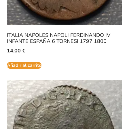
ITALIA NAPOLES NAPOLI FERDINANDO IV
INFANTE ESPAÑA 6 TORNESI 1797 1800
14,00
€
Añadir al carrito