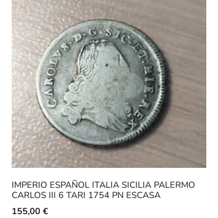
IMPERIO ESPAÑOL ITALIA SICILIA PALERMO
CARLOS III 6 TARI 1754 PN ESCASA
155,00
€