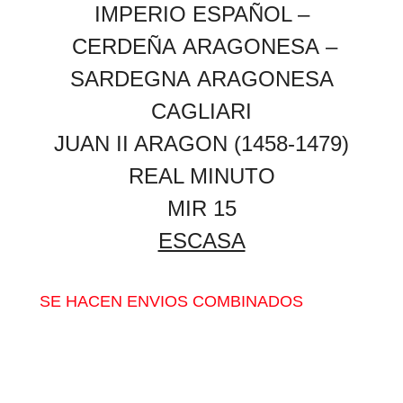
IMPERIO ESPAÑOL –
CERDEÑA
ARAGONESA
–
SARDEGNA
ARAGONESA
CAGLIARI
JUAN II ARAGON (1458-1479)
REAL MINUTO
MIR 15
ESCASA
SE HACEN ENVIOS COMBINADOS