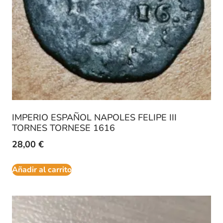
IMPERIO ESPAÑOL NAPOLES FELIPE III
TORNES TORNESE 1616
28,00
€
Añadir al carrito