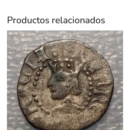
Productos relacionados