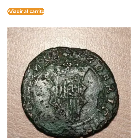
Añadir al carrito