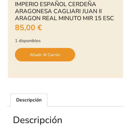
IMPERIO ESPAÑOL CERDEÑA
ARAGONESA CAGLIARI JUAN II
ARAGON REAL MINUTO MIR 15 ESC
85,00
€
1 disponibles
Añadir Al Carrito
Descripción
Descripción