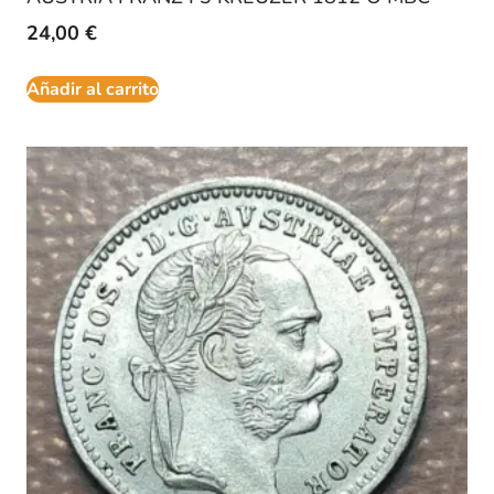
24,00
€
Añadir al carrito