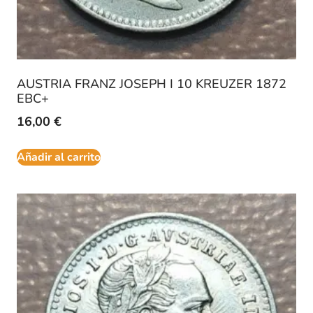
AUSTRIA FRANZ JOSEPH I 10 KREUZER 1872
EBC+
16,00
€
Añadir al carrito