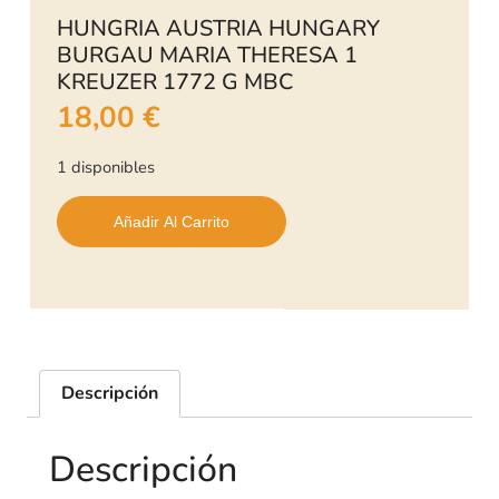
HUNGRIA AUSTRIA HUNGARY
BURGAU MARIA THERESA 1
KREUZER 1772 G MBC
18,00
€
1 disponibles
Añadir Al Carrito
Descripción
Descripción