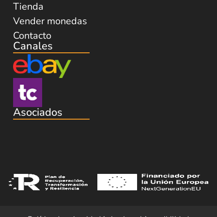
Tienda
Vender monedas
Contacto
Canales
Asociados