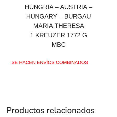
HUNGRIA – AUSTRIA –
HUNGARY – BURGAU
MARIA THERESA
1 KREUZER 1772 G
MBC
SE HACEN ENVÍOS COMBINADOS
Productos relacionados