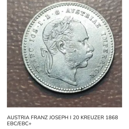
AUSTRIA FRANZ JOSEPH I 20 KREUZER 1868
EBC/EBC+