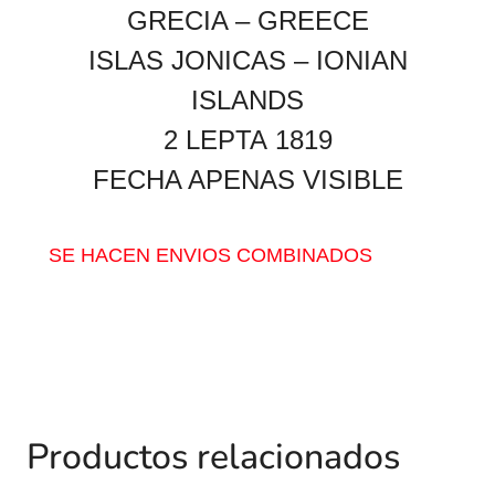
GRECIA – GREECE
ISLAS JONICAS – IONIAN
ISLANDS
2 LEPTA 1819
FECHA APENAS VISIBLE
SE HACEN ENVIOS COMBINADOS
Productos relacionados