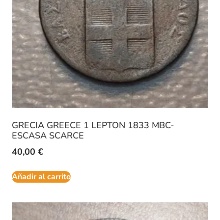
GRECIA GREECE 1 LEPTON 1833 MBC-
ESCASA SCARCE
40,00
€
Añadir al carrito