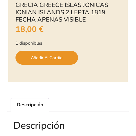
GRECIA GREECE ISLAS JONICAS
IONIAN ISLANDS 2 LEPTA 1819
FECHA APENAS VISIBLE
18,00
€
1 disponibles
Añadir Al Carrito
Descripción
Descripción