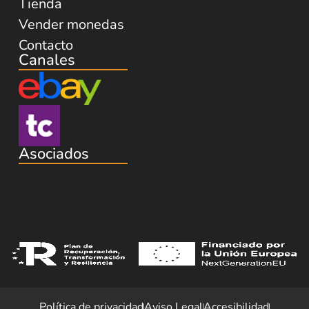
Tienda
Vender monedas
Contacto
Canales
Asociados
Política de privacidad
Aviso Legal
Accesibilidad