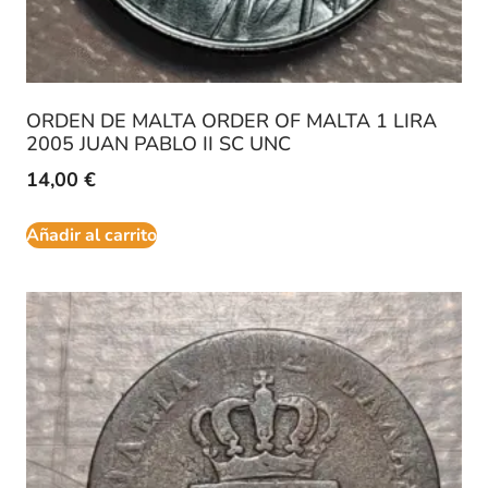
ORDEN DE MALTA ORDER OF MALTA 1 LIRA
2005 JUAN PABLO II SC UNC
14,00
€
Añadir al carrito