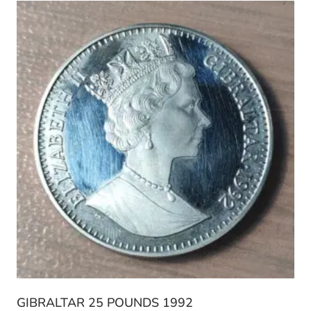
GIBRALTAR 25 POUNDS 1992