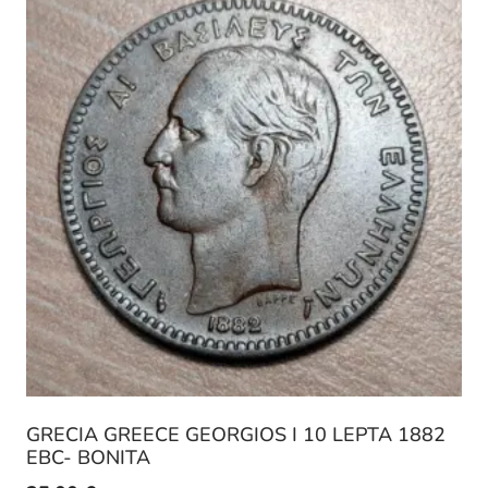
GRECIA GREECE GEORGIOS I 10 LEPTA 1882
EBC- BONITA