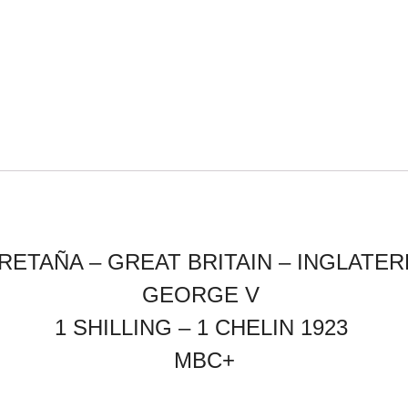
RETAÑA – GREAT BRITAIN – INGLATER
GEORGE V
1 SHILLING – 1 CHELIN 1923
MBC+