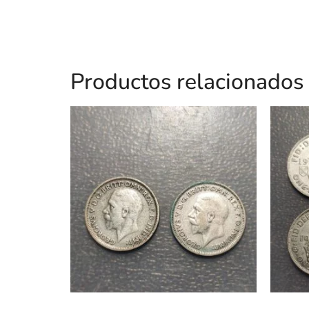
Productos relacionados