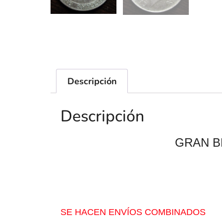
Descripción
Descripción
GRAN B
SE HACEN ENVÍOS COMBINADOS