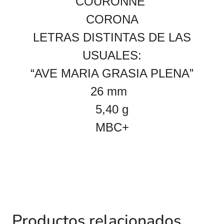
COURONNE
CORONA
LETRAS DISTINTAS DE LAS
USUALES:
“AVE MARIA GRASIA PLENA”
26 mm
5,40
g
MBC+
Productos relacionados