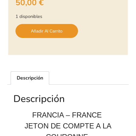
50,00
€
1 disponibles
Añadir Al Carrito
Descripción
Descripción
FRANCIA – FRANCE
JETON DE COMPTE A LA