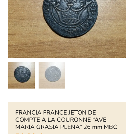
FRANCIA FRANCE JETON DE
COMPTE A LA COURONNE “AVE
MARIA GRASIA PLENA” 26 mm MBC