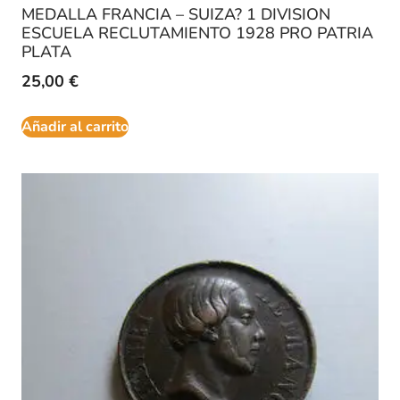
MEDALLA FRANCIA – SUIZA? 1 DIVISION
ESCUELA RECLUTAMIENTO 1928 PRO PATRIA
PLATA
25,00
€
Añadir al carrito