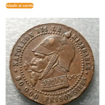
Añadir al carrito