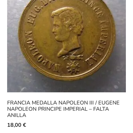
FRANCIA MEDALLA NAPOLEON III / EUGENE
NAPOLEON PRINCIPE IMPERIAL – FALTA
ANILLA
18,00
€