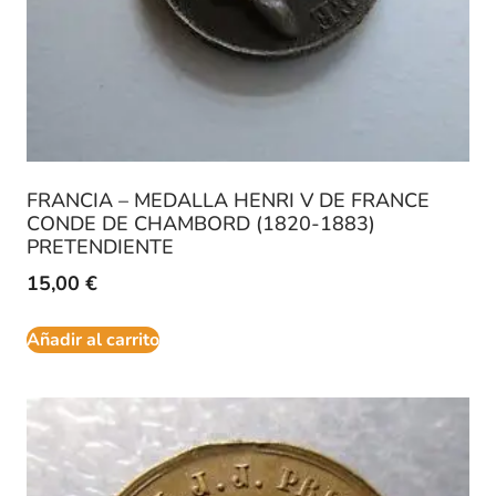
FRANCIA – MEDALLA HENRI V DE FRANCE
CONDE DE CHAMBORD (1820-1883)
PRETENDIENTE
15,00
€
Añadir al carrito