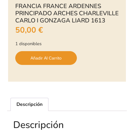
FRANCIA FRANCE ARDENNES
PRINCIPADO ARCHES CHARLEVILLE
CARLO I GONZAGA LIARD 1613
50,00
€
1 disponibles
Añadir Al Carrito
Descripción
Descripción