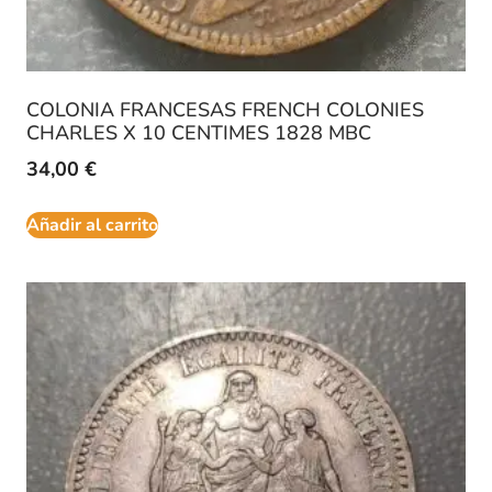
COLONIA FRANCESAS FRENCH COLONIES
CHARLES X 10 CENTIMES 1828 MBC
34,00
€
Añadir al carrito