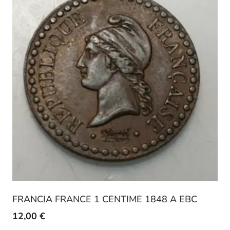
FRANCIA FRANCE 1 CENTIME 1848 A EBC
12,00
€