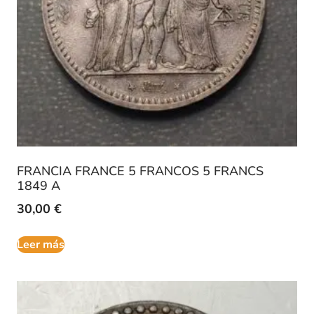
FRANCIA FRANCE 5 FRANCOS 5 FRANCS
1849 A
30,00
€
Leer más