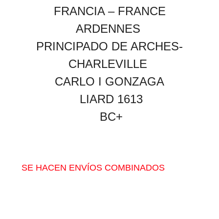
FRANCIA – FRANCE
ARDENNES
PRINCIPADO DE ARCHES-
CHARLEVILLE
CARLO I GONZAGA
LIARD 1613
BC+
SE HACEN ENVÍOS COMBINADOS