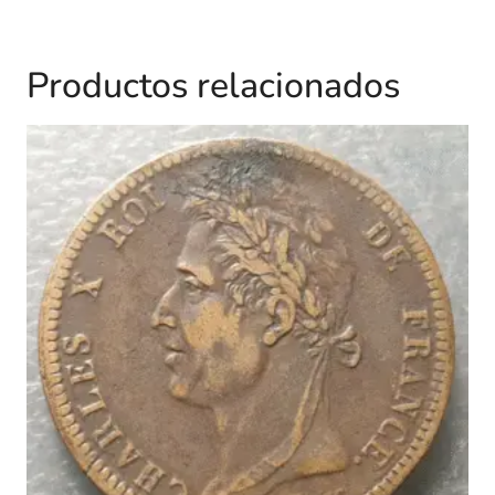
Productos relacionados