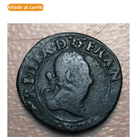
Añadir al carrito