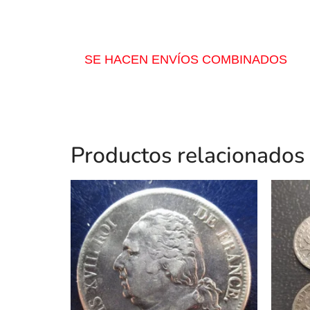
SE HACEN ENVÍOS COMBINADOS
Productos relacionados