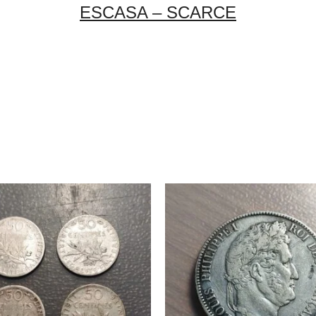
ESCASA – SCARCE