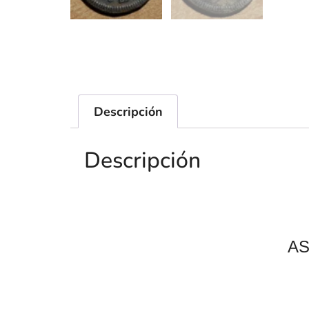
Descripción
Descripción
AS