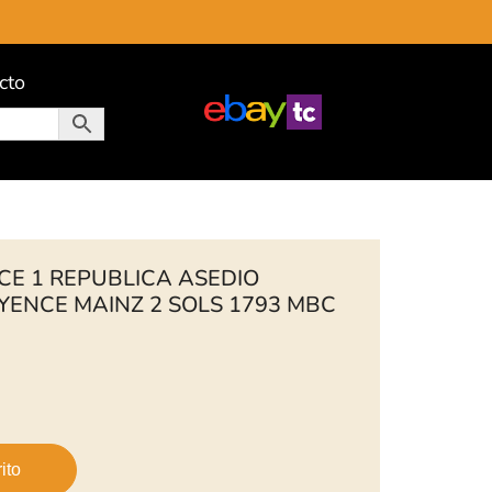
cto
CE 1 REPUBLICA ASEDIO
ENCE MAINZ 2 SOLS 1793 MBC
ito