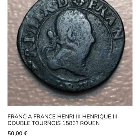
FRANCIA FRANCE HENRI III HENRIQUE III
DOUBLE TOURNOIS 1583? ROUEN
50,00
€