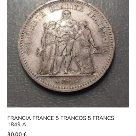
FRANCIA FRANCE 5 FRANCOS 5 FRANCS
1849 A
30,00
€