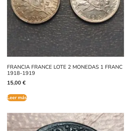
FRANCIA FRANCE LOTE 2 MONEDAS 1 FRANC
1918-1919
15,00
€
Leer más