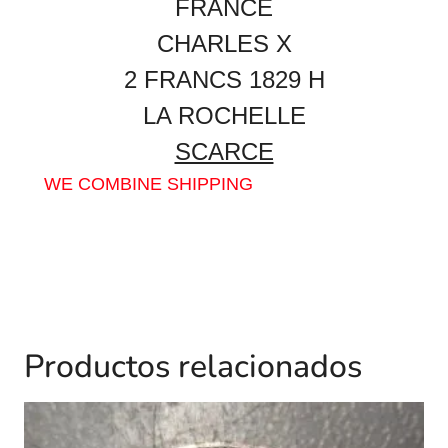
FRANCE
CHARLES X
2 FRANCS 1829 H
LA ROCHELLE
SCARCE
WE COMBINE SHIPPING
Productos relacionados