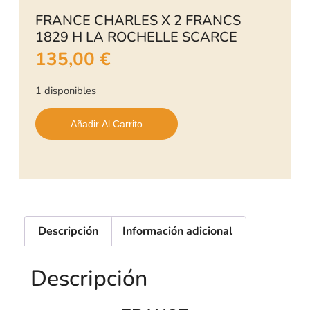
FRANCE CHARLES X 2 FRANCS
1829 H LA ROCHELLE SCARCE
135,00
€
1 disponibles
Añadir Al Carrito
Descripción
Información adicional
Descripción