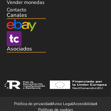
Vender monedas
Contacto
Canales
Asociados
Política de privacidad
Aviso Legal
Accesibilidad
Políticas de cookies