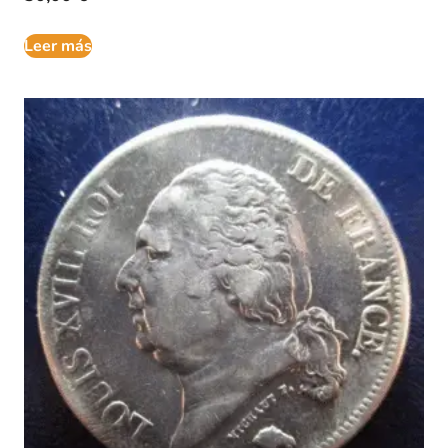
Leer más