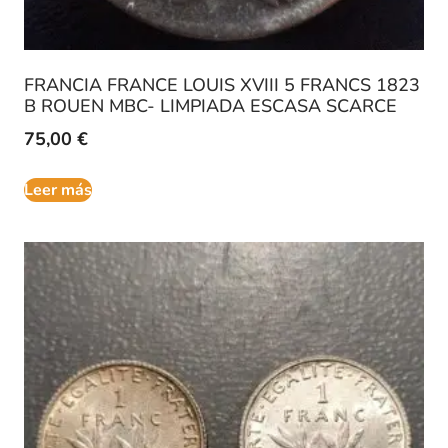
FRANCIA FRANCE LOUIS XVIII 5 FRANCS 1823
B ROUEN MBC- LIMPIADA ESCASA SCARCE
75,00
€
Leer más