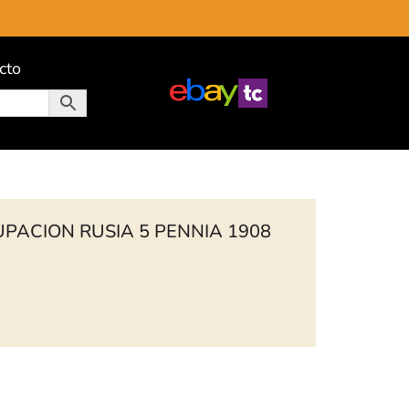
cto
PACION RUSIA 5 PENNIA 1908