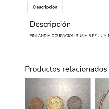
Descripción
Descripción
FINLANDIA OCUPACION RUSIA 5 PENNIA 
Productos relacionados