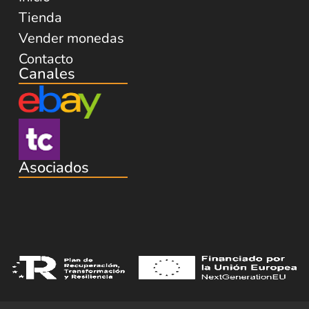
Tienda
Vender monedas
Contacto
Canales
Asociados