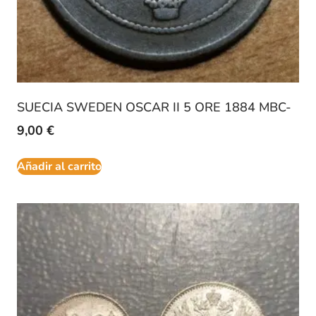
SUECIA SWEDEN OSCAR II 5 ORE 1884 MBC-
9,00
€
Añadir al carrito