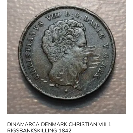
DINAMARCA DENMARK CHRISTIAN VIII 1
RIGSBANKSKILLING 1842