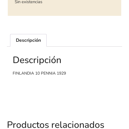
Sin existencias
Descripción
Descripción
FINLANDIA 10 PENNIA 1929
Productos relacionados