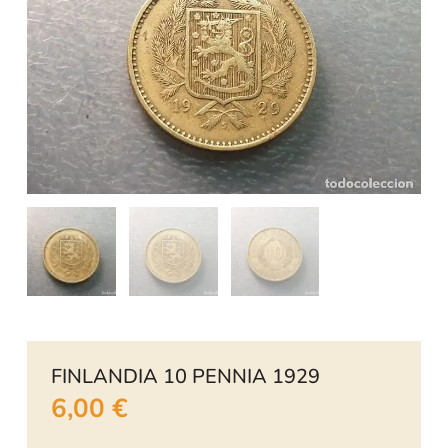
FINLANDIA 10 PENNIA 1929
6,00
€