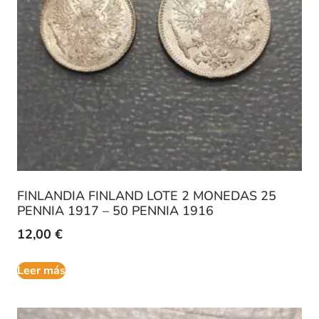
FINLANDIA FINLAND LOTE 2 MONEDAS 25
PENNIA 1917 – 50 PENNIA 1916
12,00
€
Leer más