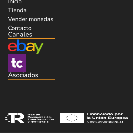
Inicio
Tienda
Vender monedas
Contacto
Canales
Asociados