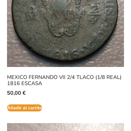
MEXICO FERNANDO VII 2/4 TLACO (1/8 REAL)
1816 ESCASA
50,00
€
Añadir al carrito