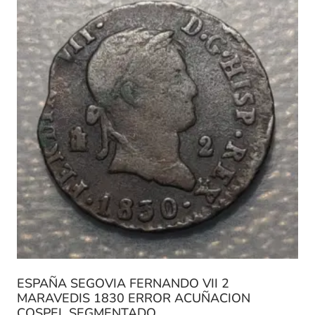
ESPAÑA SEGOVIA FERNANDO VII 2
MARAVEDIS 1830 ERROR ACUÑACION
COSPEL SEGMENTADO