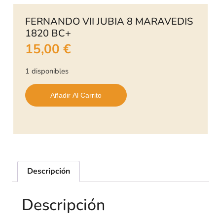
FERNANDO VII JUBIA 8 MARAVEDIS
1820 BC+
15,00
€
1 disponibles
Añadir Al Carrito
Descripción
Descripción