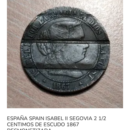
ESPAÑA SPAIN ISABEL II SEGOVIA 2 1/2
CENTIMOS DE ESCUDO 1867