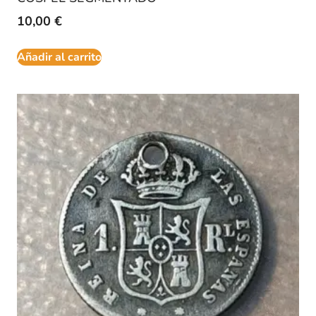
10,00
€
Añadir al carrito