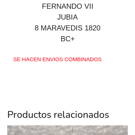
FERNANDO VII
JUBIA
8 MARAVEDIS 1820
BC+
SE HACEN ENVIOS COMBINADOS
Productos relacionados