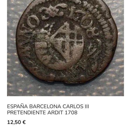
ESPAÑA BARCELONA CARLOS III
PRETENDIENTE ARDIT 1708
12,50
€