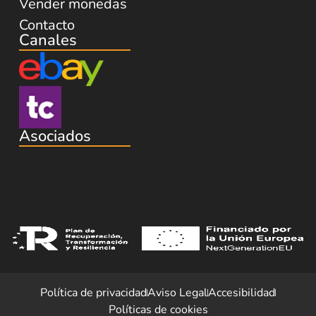
Vender monedas
Contacto
Canales
Asociados
Política de privacidad
Aviso Legal
Accesibilidad
Políticas de cookies