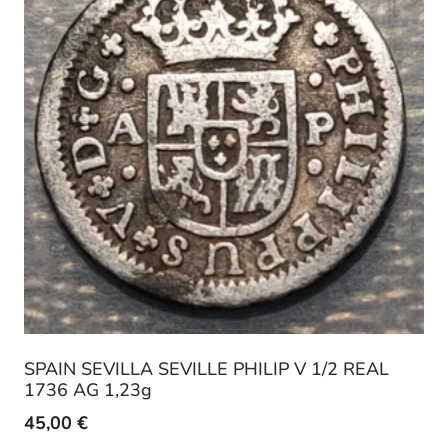
SPAIN SEVILLA SEVILLE PHILIP V 1/2 REAL
1736 AG 1,23g
45,00
€