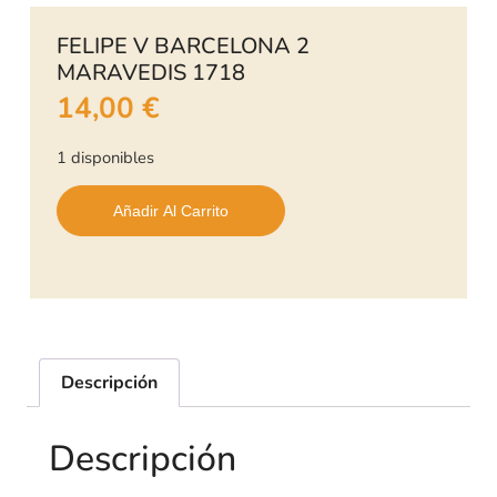
FELIPE V BARCELONA 2
MARAVEDIS 1718
14,00
€
1 disponibles
Añadir Al Carrito
Descripción
Descripción