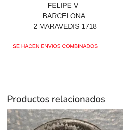
FELIPE V
BARCELONA
2 MARAVEDIS 1718
SE HACEN ENVIOS COMBINADOS
Productos relacionados