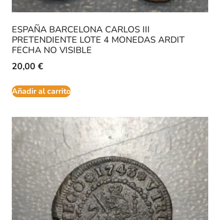
ESPAÑA BARCELONA CARLOS III
PRETENDIENTE LOTE 4 MONEDAS ARDIT
FECHA NO VISIBLE
20,00
€
Añadir al carrito