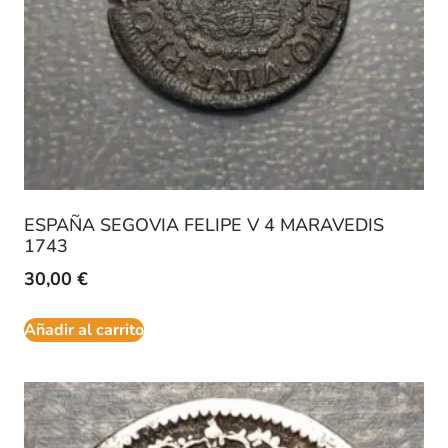
ESPAÑA SEGOVIA FELIPE V 4 MARAVEDIS
1743
30,00
€
Añadir al carrito