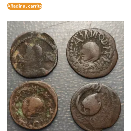
Añadir al carrito