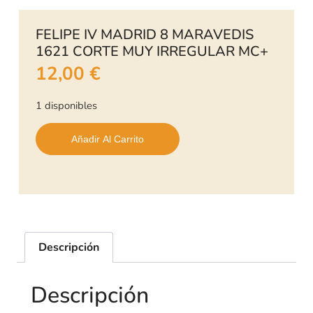
FELIPE IV MADRID 8 MARAVEDIS
1621 CORTE MUY IRREGULAR MC+
12,00
€
1 disponibles
Añadir Al Carrito
Descripción
Descripción