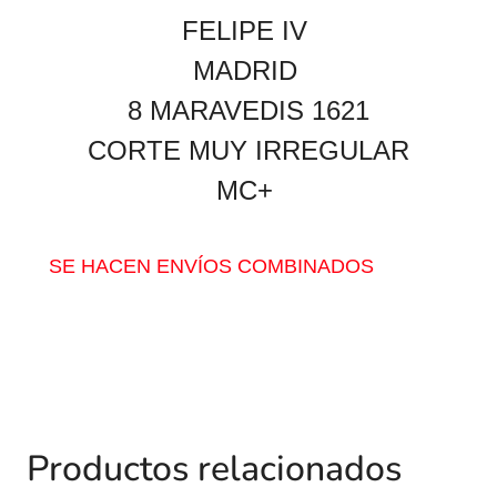
FELIPE IV
MADRID
8 MARAVEDIS 1621
CORTE MUY IRREGULAR
MC+
SE HACEN ENVÍOS COMBINADOS
Productos relacionados