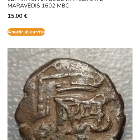
MARAVEDIS 1602 MBC-
15,00
€
Añadir al carrito