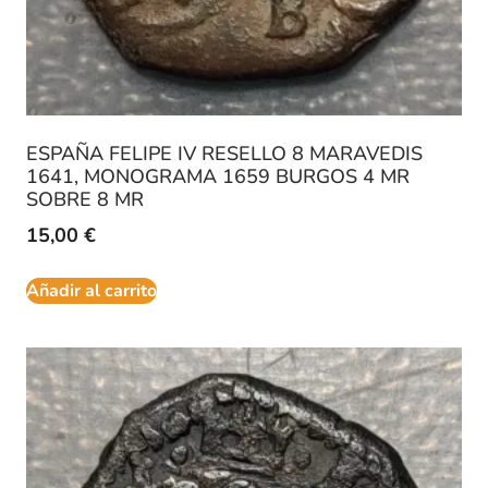
ESPAÑA FELIPE IV RESELLO 8 MARAVEDIS
1641, MONOGRAMA 1659 BURGOS 4 MR
SOBRE 8 MR
15,00
€
Añadir al carrito