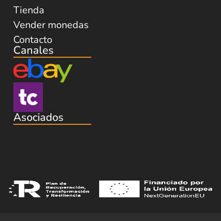
Tienda
Vender monedas
Contacto
Canales
Asociados