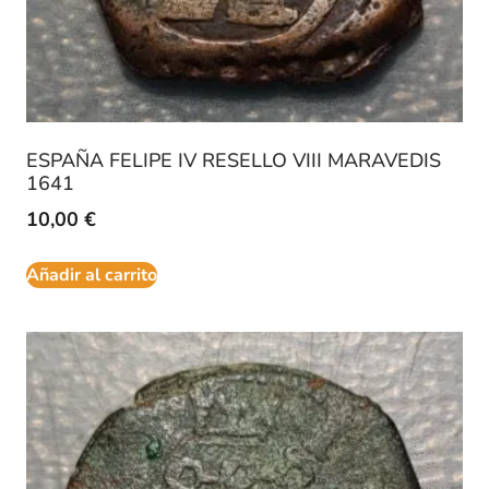
ESPAÑA FELIPE IV RESELLO VIII MARAVEDIS
1641
10,00
€
Añadir al carrito