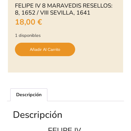
FELIPE IV 8 MARAVEDIS RESELLOS:
8, 1652 / VIII SEVILLA, 1641
18,00
€
1 disponibles
Añadir Al Carrito
Descripción
Descripción
FELIPE IV