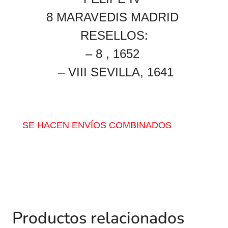
8 MARAVEDIS MADRID
RESELLOS:
– 8 , 1652
– VIII SEVILLA, 1641
SE HACEN ENVÍOS COMBINADOS
Productos relacionados