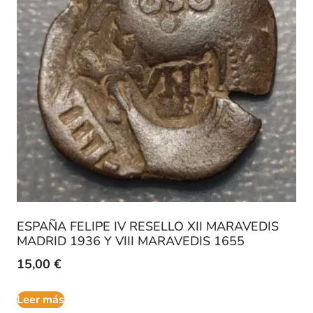
ESPAÑA FELIPE IV RESELLO XII MARAVEDIS
MADRID 1936 Y VIII MARAVEDIS 1655
15,00
€
Leer más