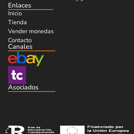
Enlaces
Inicio
Tienda
Vender monedas
Contacto
Canales
Asociados