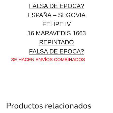
FALSA DE EPOCA?
ESPAÑA – SEGOVIA
FELIPE IV
16 MARAVEDIS 1663
REPINTADO
FALSA DE EPOCA?
SE HACEN ENVÍOS COMBINADOS
Productos relacionados