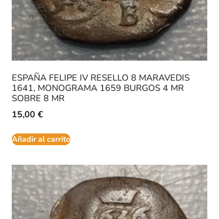
ESPAÑA FELIPE IV RESELLO 8 MARAVEDIS
1641, MONOGRAMA 1659 BURGOS 4 MR
SOBRE 8 MR
15,00
€
Añadir al carrito