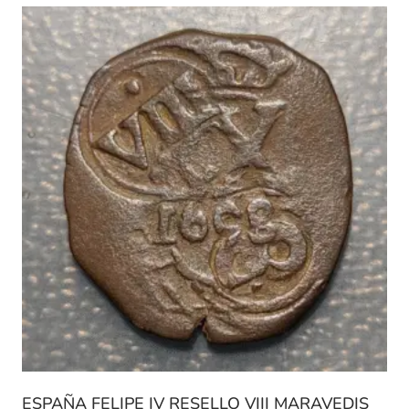
ESPAÑA FELIPE IV RESELLO VIII MARAVEDIS