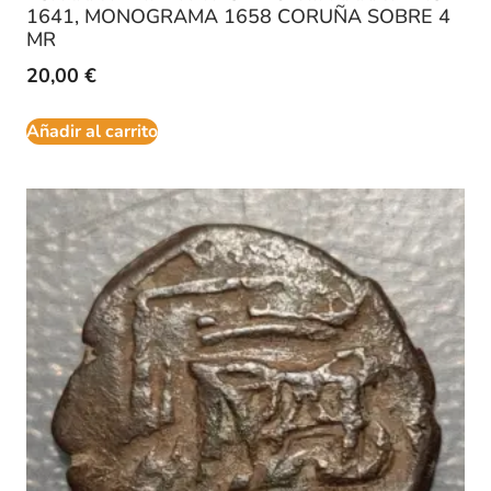
1641, MONOGRAMA 1658 CORUÑA SOBRE 4
MR
20,00
€
Añadir al carrito