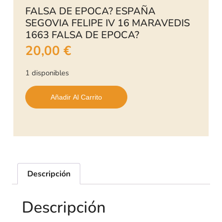
FALSA DE EPOCA? ESPAÑA
SEGOVIA FELIPE IV 16 MARAVEDIS
1663 FALSA DE EPOCA?
20,00
€
1 disponibles
Añadir Al Carrito
Descripción
Descripción