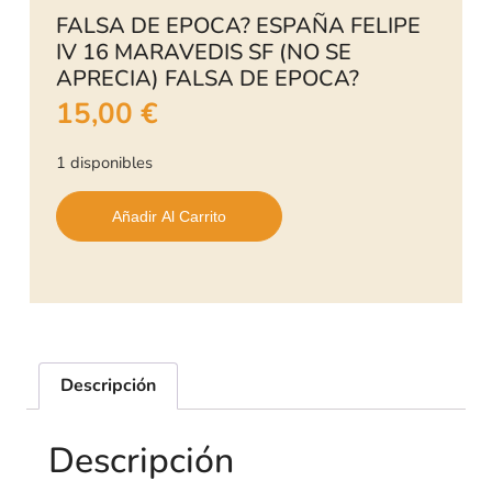
FALSA DE EPOCA? ESPAÑA FELIPE
IV 16 MARAVEDIS SF (NO SE
APRECIA) FALSA DE EPOCA?
15,00
€
1 disponibles
Añadir Al Carrito
Descripción
Descripción