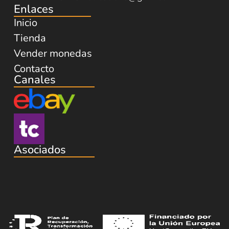
Enlaces
Inicio
Tienda
Vender monedas
Contacto
Canales
Asociados