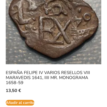
ESPAÑA FELIPE IV VARIOS RESELLOS VIII
MARAVEDIS 1641, IIII MR. MONOGRAMA
1658-59
13,50
€
Añadir al carrito