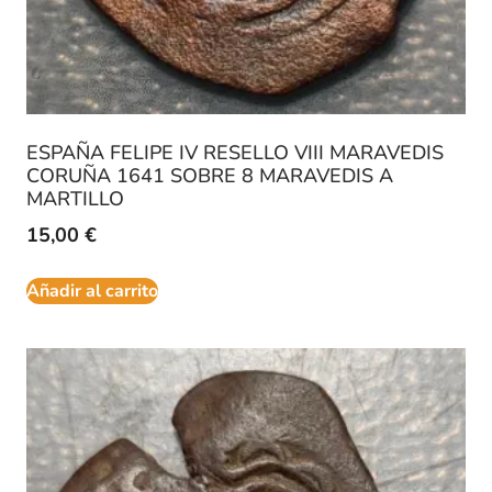
ESPAÑA FELIPE IV RESELLO VIII MARAVEDIS
CORUÑA 1641 SOBRE 8 MARAVEDIS A
MARTILLO
15,00
€
Añadir al carrito