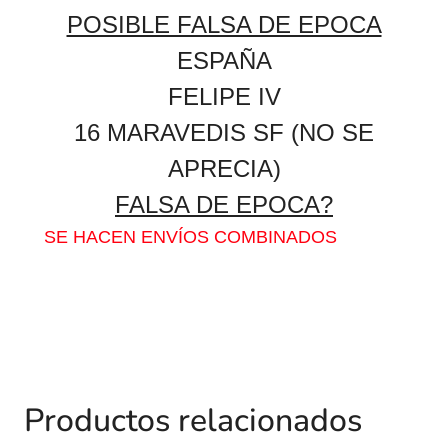
POSIBLE FALSA DE EPOCA
ESPAÑA
FELIPE IV
16 MARAVEDIS SF (NO SE
APRECIA)
FALSA DE EPOCA?
SE HACEN ENVÍOS COMBINADOS
Productos relacionados