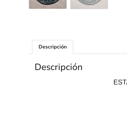
Descripción
Descripción
EST