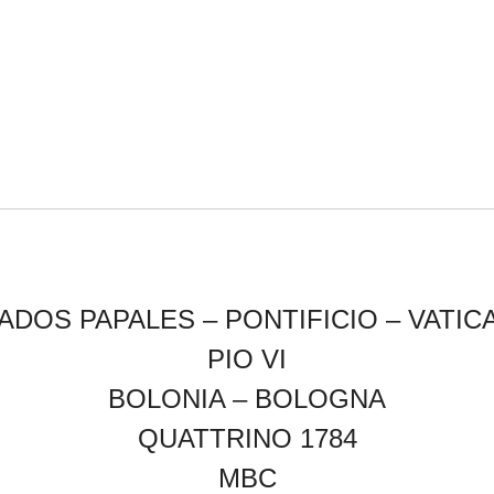
ADOS PAPALES – PONTIFICIO – VATI
PIO VI
BOLONIA – BOLOGNA
QUATTRINO 1784
MBC