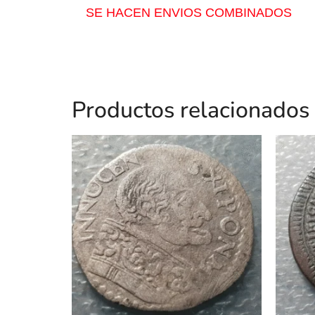
SE HACEN ENVIOS COMBINADOS
Productos relacionados