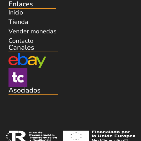
Enlaces
Inicio
Tienda
Vender monedas
Contacto
Canales
Asociados