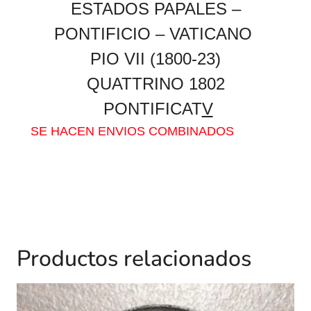
ESTADOS PAPALES –
PONTIFICIO – VATICANO
PIO VII (1800-23)
QUATTRINO
1802
PONTIFICAT
V
SE HACEN ENVIOS COMBINADOS
Productos relacionados