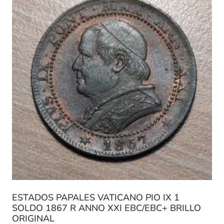
ESTADOS PAPALES VATICANO PIO IX 1
SOLDO 1867 R ANNO XXI EBC/EBC+ BRILLO
ORIGINAL