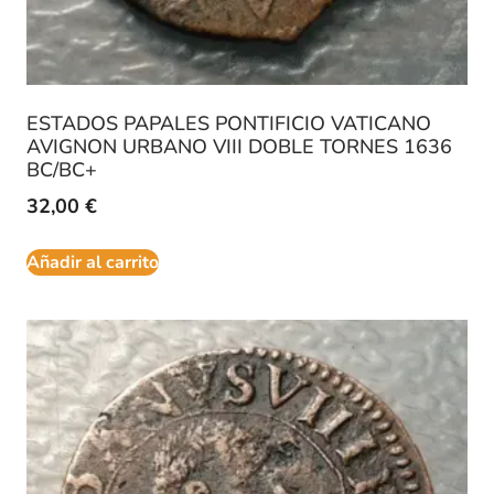
ESTADOS PAPALES PONTIFICIO VATICANO
AVIGNON URBANO VIII DOBLE TORNES 1636
BC/BC+
32,00
€
Añadir al carrito