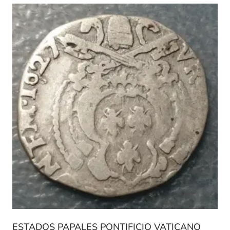
ESTADOS PAPALES PONTIFICIO VATICANO