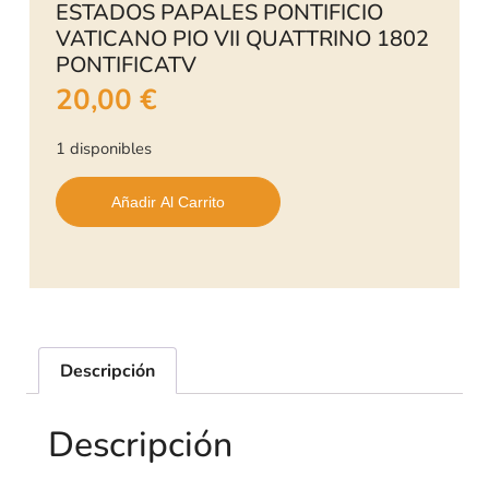
ESTADOS PAPALES PONTIFICIO
VATICANO PIO VII QUATTRINO 1802
PONTIFICATV
20,00
€
1 disponibles
Añadir Al Carrito
Descripción
Descripción