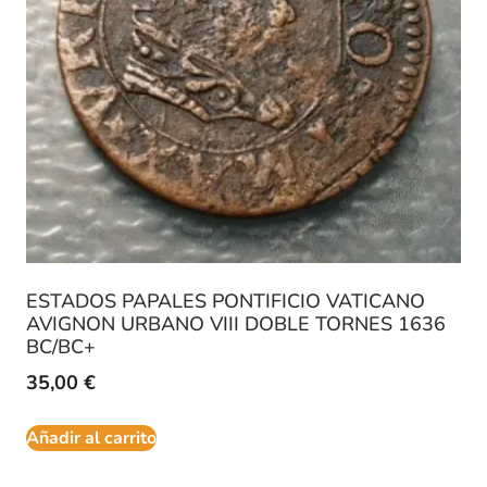
ESTADOS PAPALES PONTIFICIO VATICANO
AVIGNON URBANO VIII DOBLE TORNES 1636
BC/BC+
35,00
€
Añadir al carrito