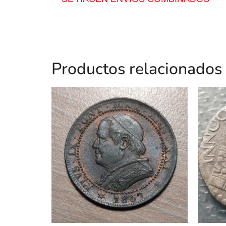
Productos relacionados