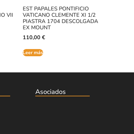
EST PAPALES PONTIFICIO
O VII
VATICANO CLEMENTE XI 1/2
PIASTRA 1704 DESCOLGADA
EX MOUNT
110,00
€
Leer más
Asociados