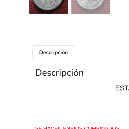
Descripción
Descripción
EST
SE HACEN ENVIOS COMBINADOS