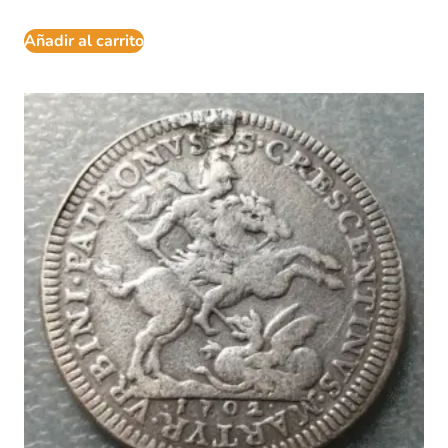
Añadir al carrito