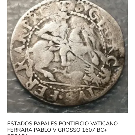
ESTADOS PAPALES PONTIFICIO VATICANO
FERRARA PABLO V GROSSO 1607 BC+