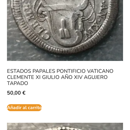
ESTADOS PAPALES PONTIFICIO VATICANO
CLEMENTE XI GIULIO AÑO XIV AGUJERO
TAPADO
50,00
€
Añadir al carrito