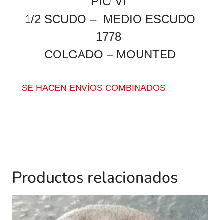
PIO VI
1/2 SCUDO – MEDIO ESCUDO
1778
COLGADO – MOUNTED
SE HACEN ENVÍOS COMBINADOS
Productos relacionados