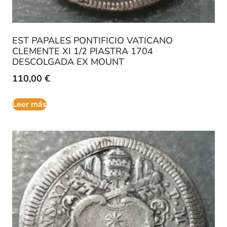
EST PAPALES PONTIFICIO VATICANO
CLEMENTE XI 1/2 PIASTRA 1704
DESCOLGADA EX MOUNT
110,00
€
Leer más