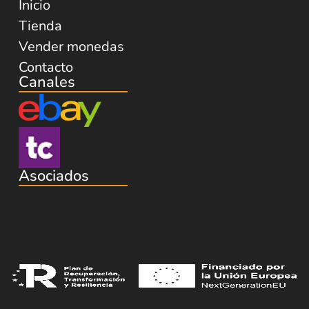
Inicio
Tienda
Vender monedas
Contacto
Canales
Asociados