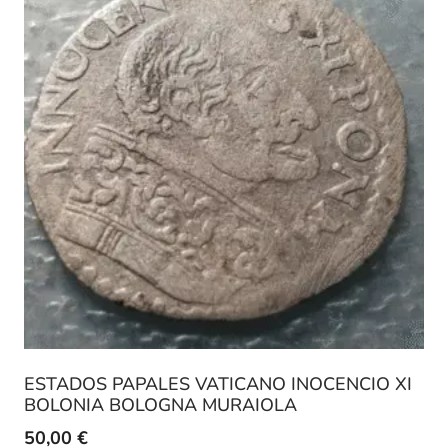
ESTADOS PAPALES VATICANO INOCENCIO XI
BOLONIA BOLOGNA MURAIOLA
50,00
€