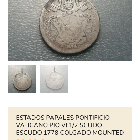
ESTADOS PAPALES PONTIFICIO
VATICANO PIO VI 1/2 SCUDO
ESCUDO 1778 COLGADO MOUNTED