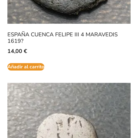
ESPAÑA CUENCA FELIPE III 4 MARAVEDIS
1619?
14,00
€
Añadir al carrito