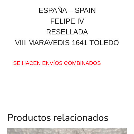
ESPAÑA – SPAIN
FELIPE IV
RESELLADA
VIII MARAVEDIS 1641 TOLEDO
SE HACEN ENVÍOS COMBINADOS
Productos relacionados