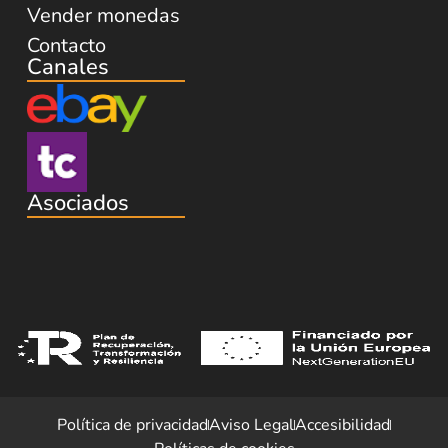
Vender monedas
Contacto
Canales
Asociados
Política de privacidad
Aviso Legal
Accesibilidad