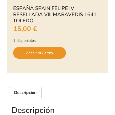
ESPAÑA SPAIN FELIPE IV
RESELLADA VIII MARAVEDIS 1641
TOLEDO
15,00
€
1 disponibles
Añadir Al Carrito
Descripción
Descripción