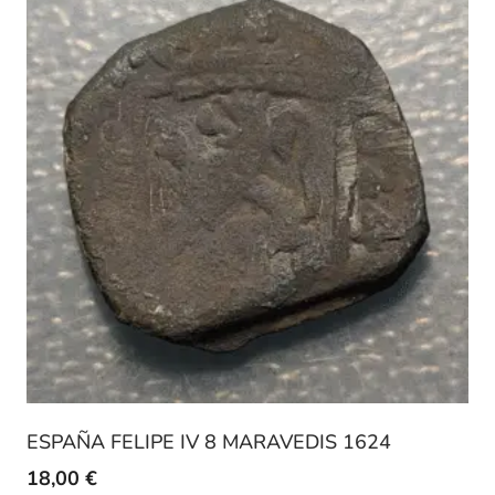
ESPAÑA FELIPE IV 8 MARAVEDIS 1624
18,00
€