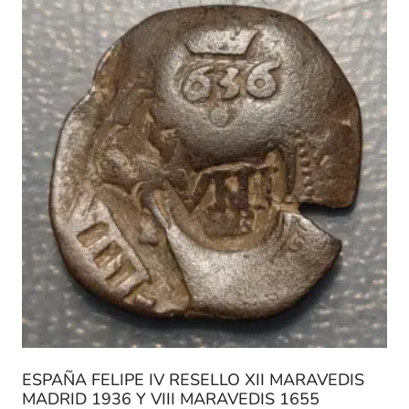
ESPAÑA FELIPE IV RESELLO XII MARAVEDIS
MADRID 1936 Y VIII MARAVEDIS 1655