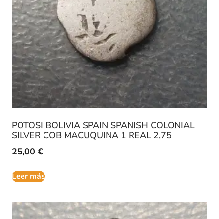
POTOSI BOLIVIA SPAIN SPANISH COLONIAL
SILVER COB MACUQUINA 1 REAL 2,75
25,00
€
Leer más