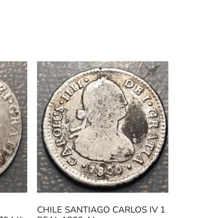
CHILE SANTIAGO CARLOS IV 1