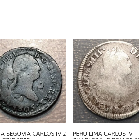
A SEGOVIA CARLOS IV 2
PERU LIMA CARLOS IV