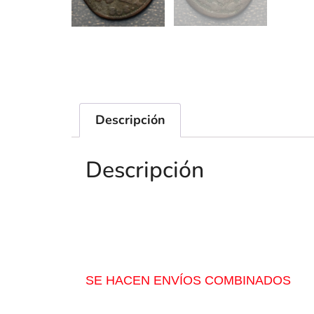
Descripción
Descripción
SE HACEN ENVÍOS COMBINADOS