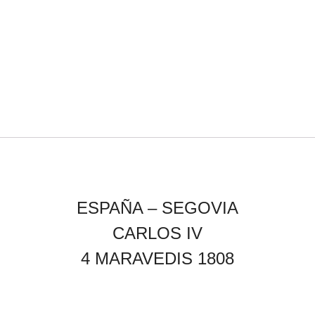
ESPAÑA – SEGOVIA
CARLOS IV
4 MARAVEDIS 1808