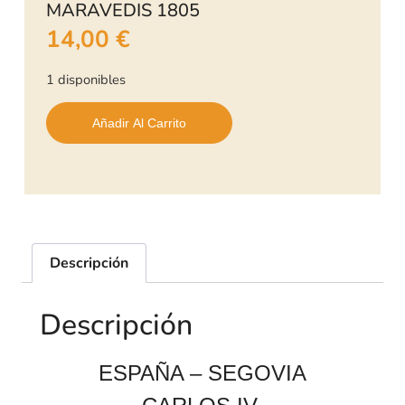
MARAVEDIS 1805
14,00
€
1 disponibles
Añadir Al Carrito
Descripción
Descripción
ESPAÑA – SEGOVIA