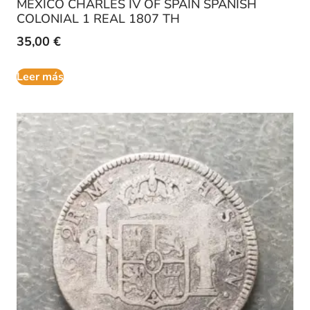
MEXICO CHARLES IV OF SPAIN SPANISH
COLONIAL 1 REAL 1807 TH
35,00
€
Leer más