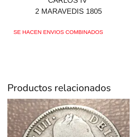
CARLOS IV
2 MARAVEDIS 1805
SE HACEN ENVIOS COMBINADOS
Productos relacionados