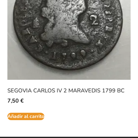
SEGOVIA CARLOS IV 2 MARAVEDIS 1799 BC
7,50
€
Añadir al carrito