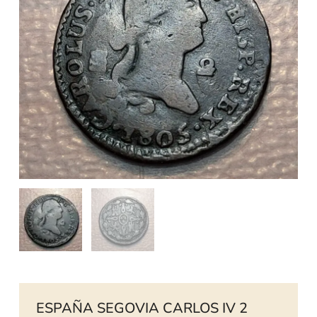
ESPAÑA SEGOVIA CARLOS IV 2