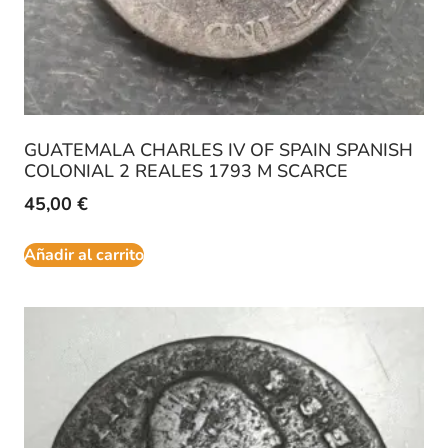
GUATEMALA CHARLES IV OF SPAIN SPANISH
COLONIAL 2 REALES 1793 M SCARCE
45,00
€
Añadir al carrito