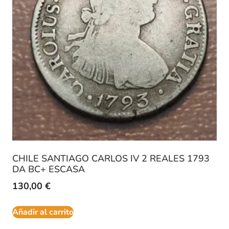
CHILE SANTIAGO CARLOS IV 2 REALES 1793
DA BC+ ESCASA
130,00
€
Añadir al carrito