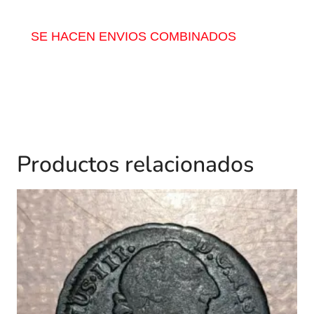
SE HACEN ENVIOS COMBINADOS
Productos relacionados