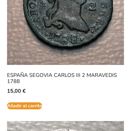
ESPAÑA SEGOVIA CARLOS III 2 MARAVEDIS
1788
15,00
€
Añadir al carrito