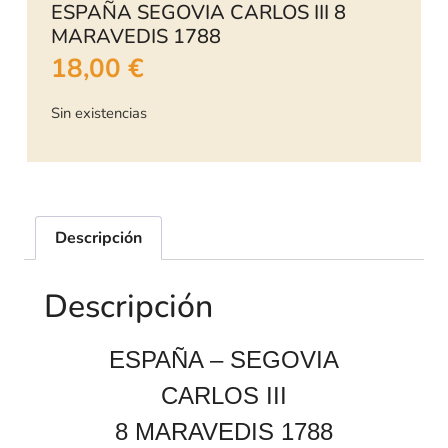
ESPAÑA SEGOVIA CARLOS III 8
MARAVEDIS 1788
18,00
€
Sin existencias
Descripción
Descripción
ESPAÑA – SEGOVIA
CARLOS III
8 MARAVEDIS 1788