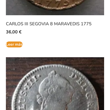
CARLOS III SEGOVIA 8 MARAVEDIS 1775
36,00
€
Leer más