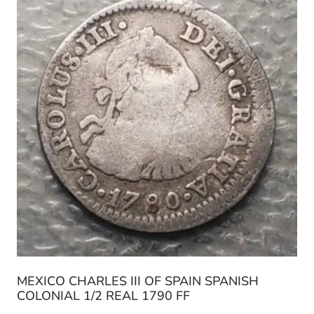
MEXICO CHARLES III OF SPAIN SPANISH
COLONIAL 1/2 REAL 1790 FF