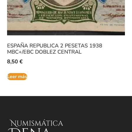
ESPAÑA REPUBLICA 2 PESETAS 1938
MBC+/EBC DOBLEZ CENTRAL
8,50
€
Leer más