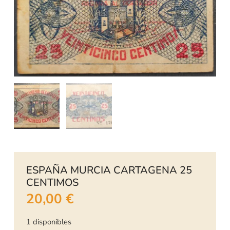
ESPAÑA MURCIA CARTAGENA 25
CENTIMOS
20,00
€
1 disponibles