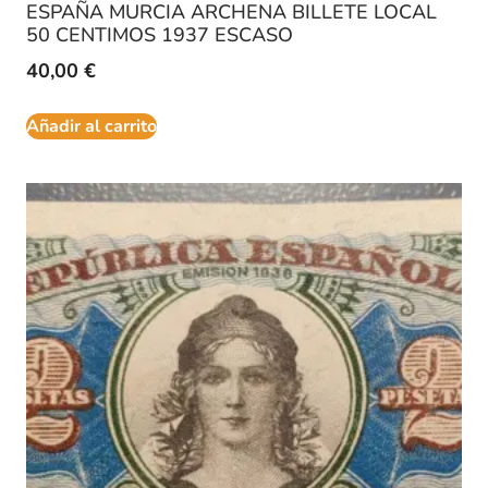
ESPAÑA MURCIA ARCHENA BILLETE LOCAL
50 CENTIMOS 1937 ESCASO
40,00
€
Añadir al carrito