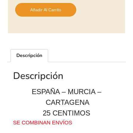
Añadir Al Carrito
Descripción
Descripción
ESPAÑA – MURCIA –
CARTAGENA
25 CENTIMOS
SE COMBINAN ENVÍOS