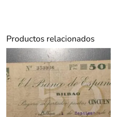
Productos relacionados