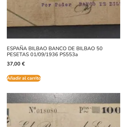
ESPAÑA BILBAO BANCO DE BILBAO 50
PESETAS 01/09/1936 PS553a
37,00
€
Añadir al carrito