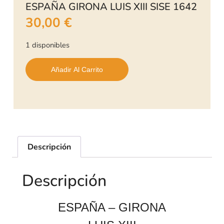
ESPAÑA GIRONA LUIS XIII SISE 1642
30,00
€
1 disponibles
Añadir Al Carrito
Descripción
Descripción
ESPAÑA – GIRONA