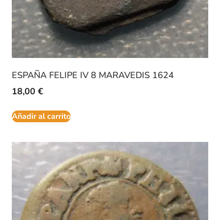
ESPAÑA FELIPE IV 8 MARAVEDIS 1624
18,00
€
Añadir al carrito