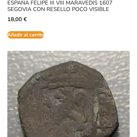
ESPAÑA FELIPE III VIII MARAVEDIS 1607
SEGOVIA CON RESELLO POCO VISIBLE
18,00
€
Añadir al carrito