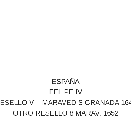
ESPAÑA
FELIPE IV
ESELLO VIII MARAVEDIS GRANADA 16
OTRO RESELLO 8 MARAV. 1652