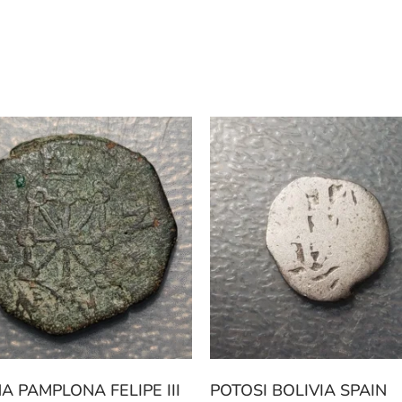
A PAMPLONA FELIPE III
POTOSI BOLIVIA SPAIN