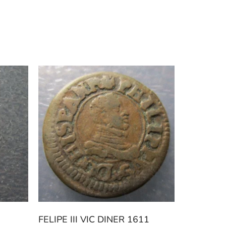
FELIPE III VIC DINER 1611