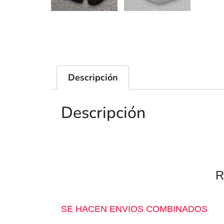
Descripción
Descripción
R
SE HACEN ENVIOS COMBINADOS