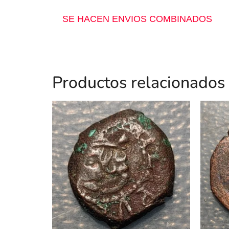
SE HACEN ENVIOS COMBINADOS
Productos relacionados