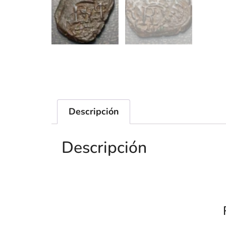
Descripción
Descripción