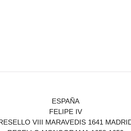
ESPAÑA
FELIPE IV
RESELLO VIII MARAVEDIS 1641 MADRI