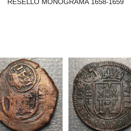
RESELLO MONOGRAMA 1658-1659