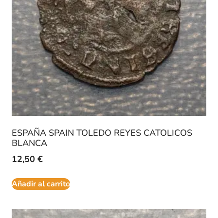
ESPAÑA SPAIN TOLEDO REYES CATOLICOS
BLANCA
12,50
€
Añadir al carrito