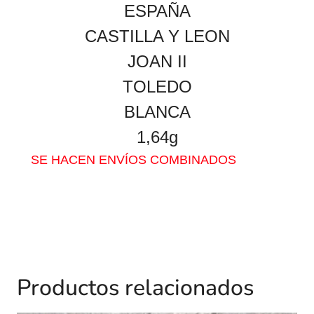
ESPAÑA
CASTILLA Y LEON
JOAN II
TOLEDO
BLANCA
1,64g
SE HACEN ENVÍOS COMBINADOS
Productos relacionados