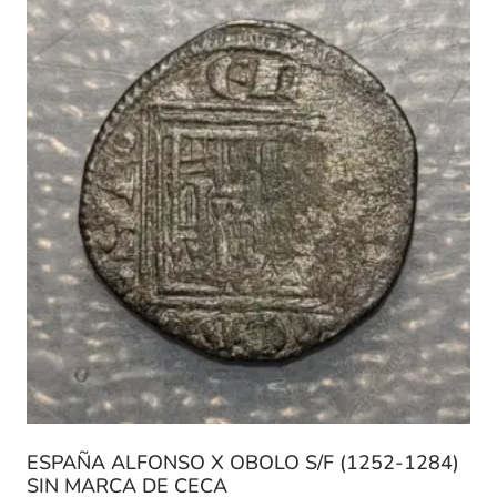
ESPAÑA ALFONSO X OBOLO S/F (1252-1284)
SIN MARCA DE CECA