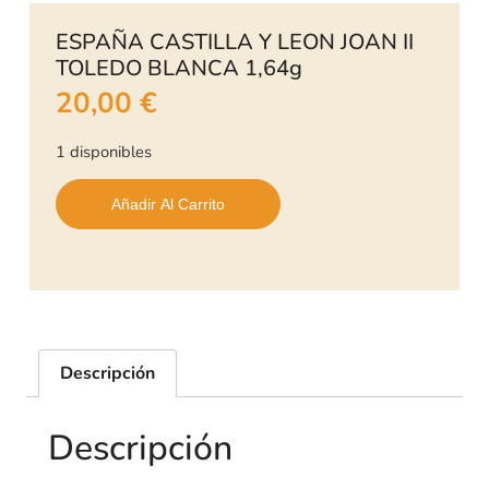
ESPAÑA CASTILLA Y LEON JOAN II
TOLEDO BLANCA 1,64g
20,00
€
1 disponibles
Añadir Al Carrito
Descripción
Descripción