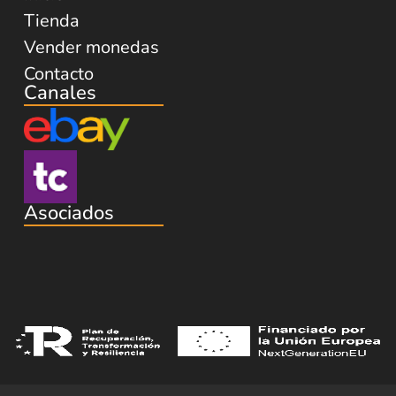
Tienda
Vender monedas
Contacto
Canales
Asociados