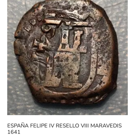
ESPAÑA FELIPE IV RESELLO VIII MARAVEDIS
1641