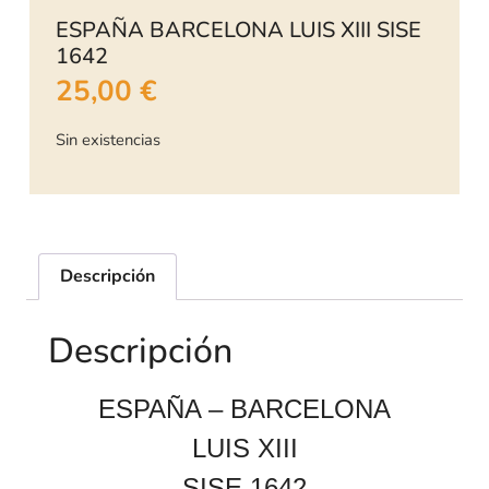
ESPAÑA BARCELONA LUIS XIII SISE
1642
25,00
€
Sin existencias
Descripción
Descripción
ESPAÑA – BARCELONA
LUIS XIII
SISE 1642