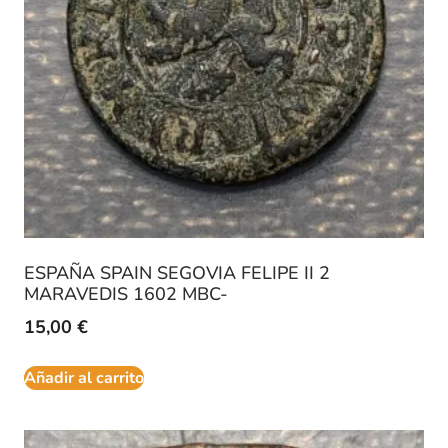
ESPAÑA SPAIN SEGOVIA FELIPE II 2
MARAVEDIS 1602 MBC-
15,00
€
Añadir al carrito