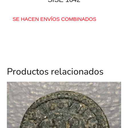
SE HACEN ENVÍOS COMBINADOS
Productos relacionados