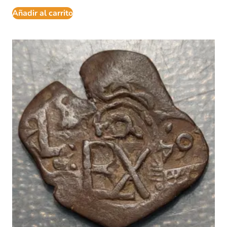
Añadir al carrito