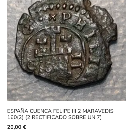
ESPAÑA CUENCA FELIPE III 2 MARAVEDIS
160(2) (2 RECTIFICADO SOBRE UN 7)
20,00
€