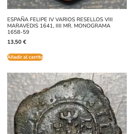
ESPAÑA FELIPE IV VARIOS RESELLOS VIII
MARAVEDIS 1641, IIII MR. MONOGRAMA
1658-59
13,50
€
Añadir al carrito