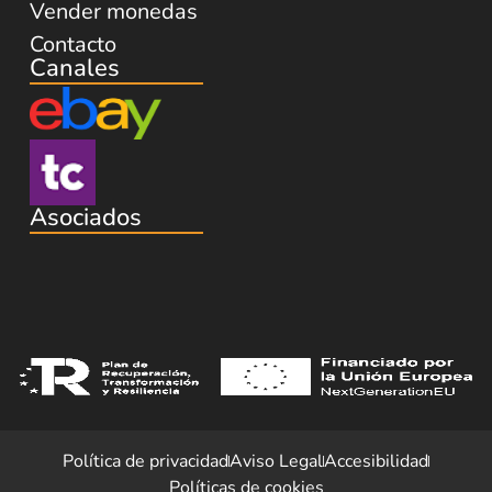
Vender monedas
Contacto
Canales
Asociados
Política de privacidad
Aviso Legal
Accesibilidad
Políticas de cookies