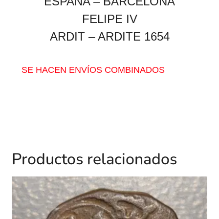
ESPAÑA – BARCELONA
FELIPE IV
ARDIT – ARDITE 1654
SE HACEN ENVÍOS COMBINADOS
Productos relacionados