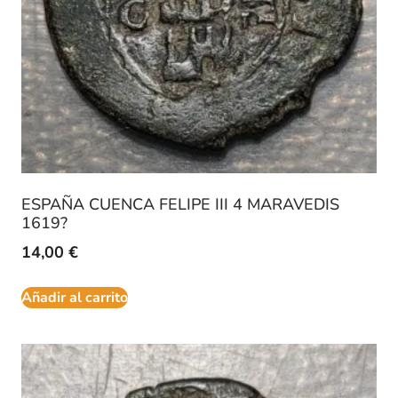
ESPAÑA CUENCA FELIPE III 4 MARAVEDIS
1619?
14,00
€
Añadir al carrito