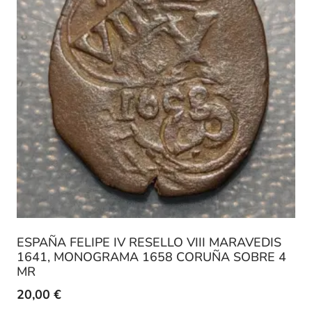
ESPAÑA FELIPE IV RESELLO VIII MARAVEDIS
1641, MONOGRAMA 1658 CORUÑA SOBRE 4
MR
20,00
€