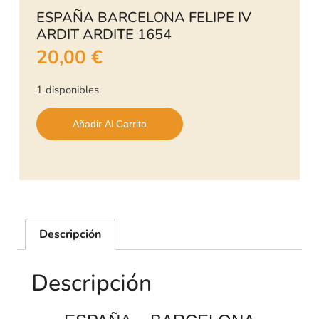
ESPAÑA BARCELONA FELIPE IV
ARDIT ARDITE 1654
20,00
€
1 disponibles
Añadir Al Carrito
Descripción
Descripción