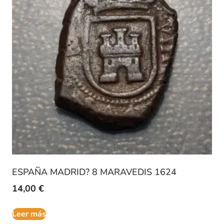
ESPAÑA MADRID? 8 MARAVEDIS 1624
14,00
€
Leer más