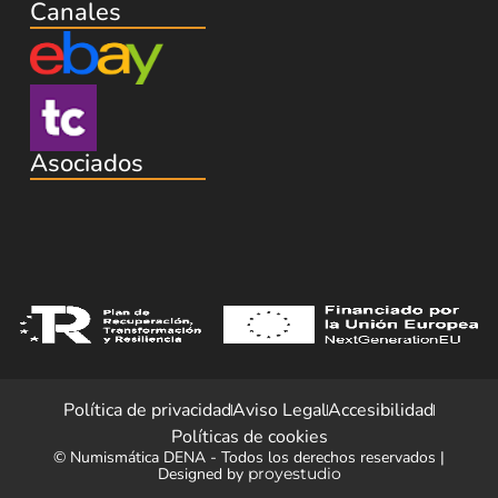
Canales
Asociados
Política de privacidad
Aviso Legal
Accesibilidad
Políticas de cookies
© Numismática DENA - Todos los derechos reservados |
Designed by
proyestudio