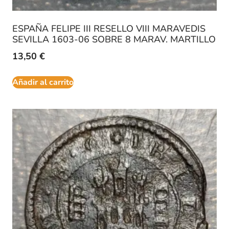
ESPAÑA FELIPE III RESELLO VIII MARAVEDIS
SEVILLA 1603-06 SOBRE 8 MARAV. MARTILLO
13,50
€
Añadir al carrito