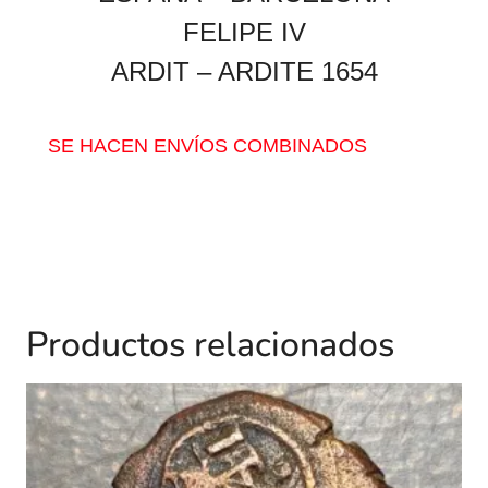
FELIPE IV
ARDIT – ARDITE 1654
SE HACEN ENVÍOS COMBINADOS
Productos relacionados