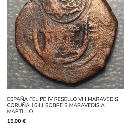
ESPAÑA FELIPE IV RESELLO VIII MARAVEDIS
CORUÑA 1641 SOBRE 8 MARAVEDIS A
MARTILLO
15,00
€