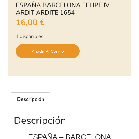
ESPAÑA BARCELONA FELIPE IV
ARDIT ARDITE 1654
16,00
€
1 disponibles
Añadir Al Carrito
Descripción
Descripción
ESPAÑA – BARCELONA