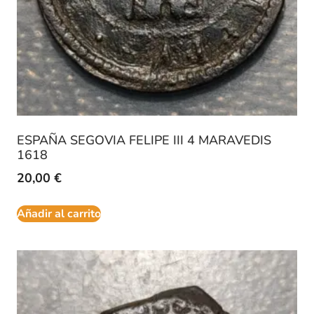
ESPAÑA SEGOVIA FELIPE III 4 MARAVEDIS
1618
20,00
€
Añadir al carrito