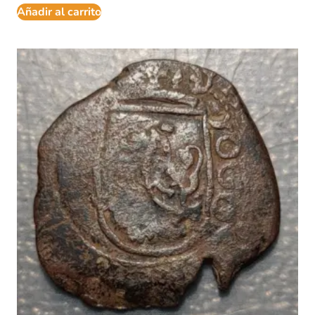
Añadir al carrito