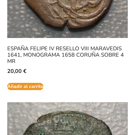
ESPAÑA FELIPE IV RESELLO VIII MARAVEDIS
1641, MONOGRAMA 1658 CORUÑA SOBRE 4
MR
20,00
€
Añadir al carrito