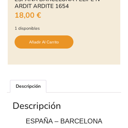
ARDIT ARDITE 1654
18,00
€
1 disponibles
Añadir Al Carrito
Descripción
Descripción
ESPAÑA – BARCELONA