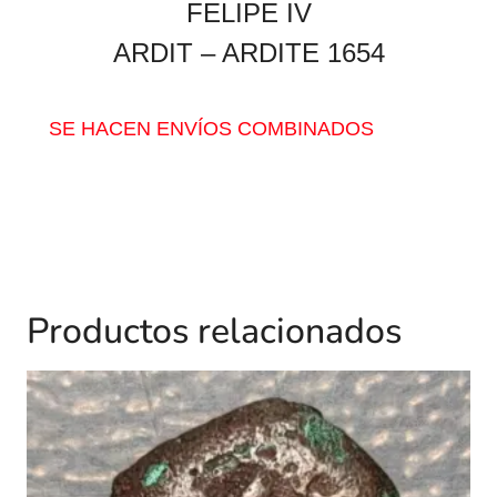
FELIPE IV
ARDIT – ARDITE 1654
SE HACEN ENVÍOS COMBINADOS
Productos relacionados