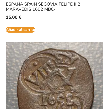
ESPAÑA SPAIN SEGOVIA FELIPE II 2
MARAVEDIS 1602 MBC-
15,00
€
Añadir al carrito