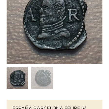
ESPAÑA BARCELONA FELIPE IV