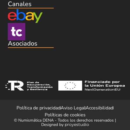
Canales
Asociados
Política de privacidad
Aviso Legal
Accesibilidad
Políticas de cookies
© Numismática DENA - Todos los derechos reservados |
Designed by
proyestudio