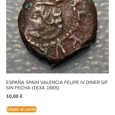
ESPAÑA SPAIN VALENCIA FELIPE IV DINER S/F
SIN FECHA (1634-1665)
10,00
€
Añadir al carrito