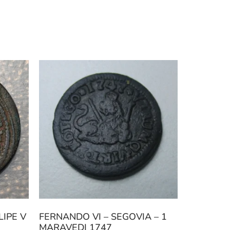
IPE V
FERNANDO VI – SEGOVIA – 1
MARAVEDI 1747