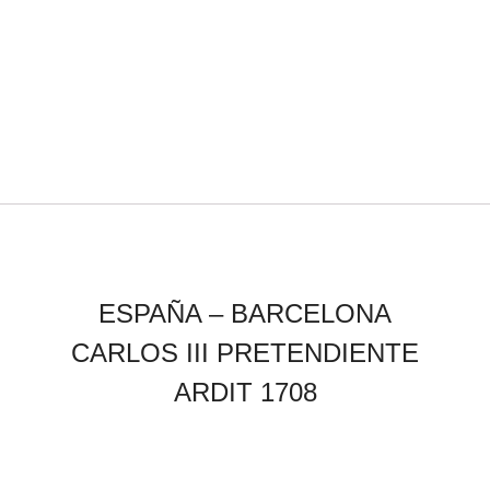
ESPAÑA – BARCELONA
CARLOS III PRETENDIENTE
ARDIT 1708