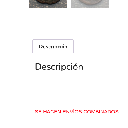
Descripción
Descripción
SE HACEN ENVÍOS COMBINADOS