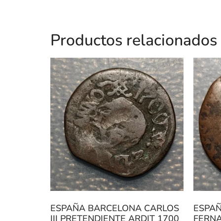
Productos relacionados
ESPAÑA BARCELONA CARLOS
ESPA
III PRETENDIENTE ARDIT 1700
FERNA