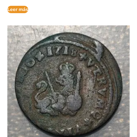
Leer más