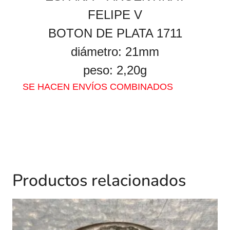
FELIPE V
BOTON DE PLATA 1711
diámetro: 21mm
peso: 2,20g
SE HACEN ENVÍOS COMBINADOS
Productos relacionados