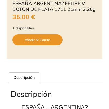
ESPAÑA ARGENTINA? FELIPE V
BOTON DE PLATA 1711 21mm 2,20g
35,00
€
1 disponibles
Añadir Al Carrito
Descripción
Descripción
ESPAÑA – ARGENTINA?