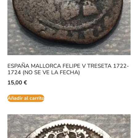
ESPAÑA MALLORCA FELIPE V TRESETA 1722-
1724 (NO SE VE LA FECHA)
15,00
€
Añadir al carrito