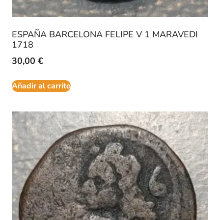
ESPAÑA BARCELONA FELIPE V 1 MARAVEDI
1718
30,00
€
Añadir al carrito