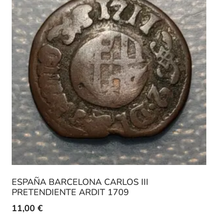
ESPAÑA BARCELONA CARLOS III
PRETENDIENTE ARDIT 1709
11,00
€