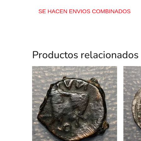
SE HACEN ENVIOS COMBINADOS
Productos relacionados