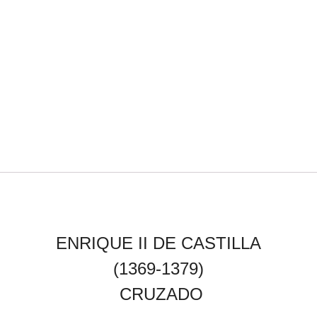
ENRIQUE II
DE CASTILLA
(1369-1379)
CRUZADO