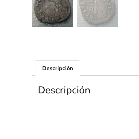
Descripción
Descripción