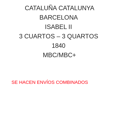
CATALUÑA CATALUNYA
BARCELONA
ISABEL II
3 CUARTOS – 3 QUARTOS
1840
MBC/MBC+
SE HACEN ENVÍOS COMBINADOS