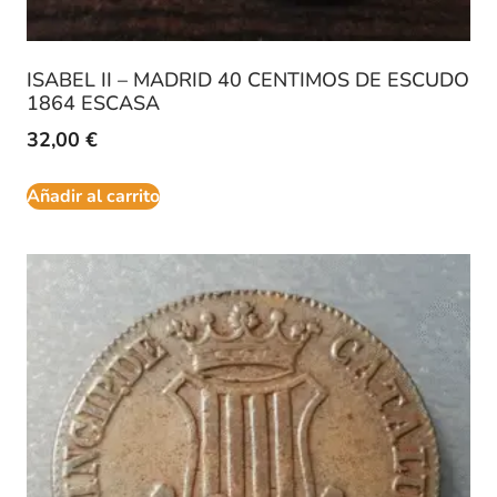
ISABEL II – MADRID 40 CENTIMOS DE ESCUDO
1864 ESCASA
32,00
€
Añadir al carrito