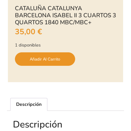
CATALUÑA CATALUNYA
BARCELONA ISABEL II 3 CUARTOS 3
QUARTOS 1840 MBC/MBC+
35,00
€
1 disponibles
Añadir Al Carrito
Descripción
Descripción