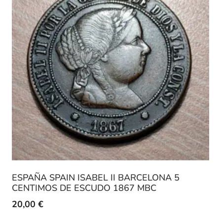
ESPAÑA SPAIN ISABEL II BARCELONA 5
CENTIMOS DE ESCUDO 1867 MBC
20,00
€