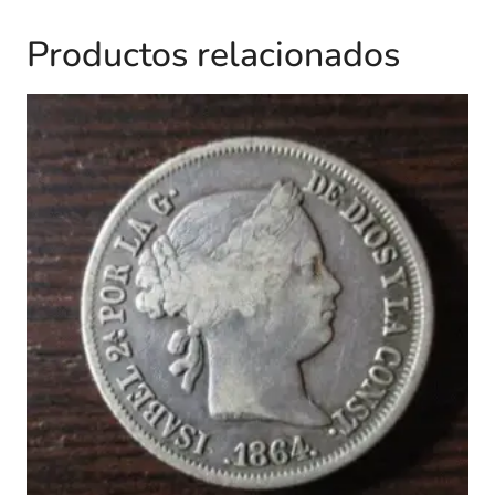
Productos relacionados