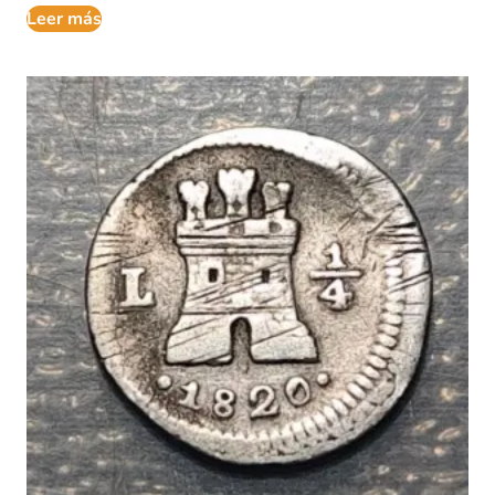
Leer más