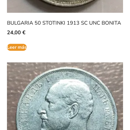
BULGARIA 50 STOTINKI 1913 SC UNC BONITA
24,00
€
Leer más