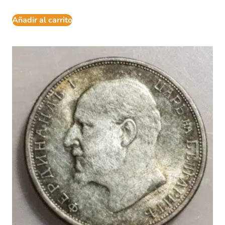
Añadir al carrito