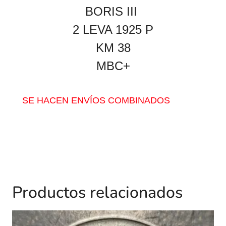
BORIS III
2 LEVA 1925 P
KM 38
MBC+
SE HACEN ENVÍOS COMBINADOS
Productos relacionados