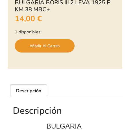
BULGARIA BORIS III 2 LEVA 1925 P
KM 38 MBC+
14,00
€
1 disponibles
Añadir Al Carrito
Descripción
Descripción
BULGARIA