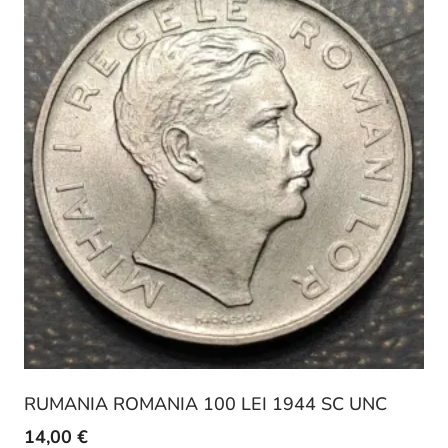
RUMANIA ROMANIA 100 LEI 1944 SC UNC
14,00
€