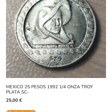
MEXICO 25 PESOS 1992 1/4 ONZA TROY
PLATA SC-
25,00
€