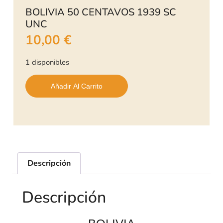
BOLIVIA 50 CENTAVOS 1939 SC
UNC
10,00
€
1 disponibles
Añadir Al Carrito
Descripción
Descripción