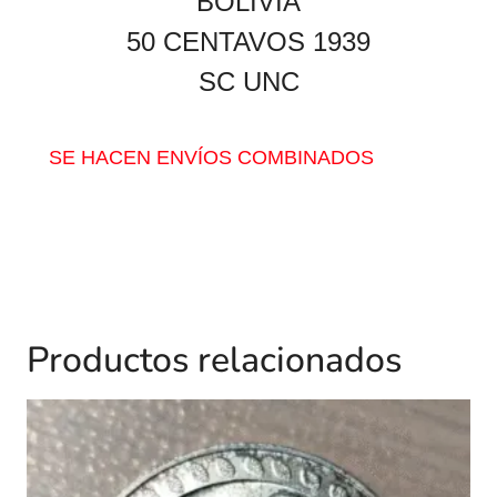
BOLIVIA
50 CENTAVOS 1939
SC UNC
SE HACEN ENVÍOS COMBINADOS
Productos relacionados