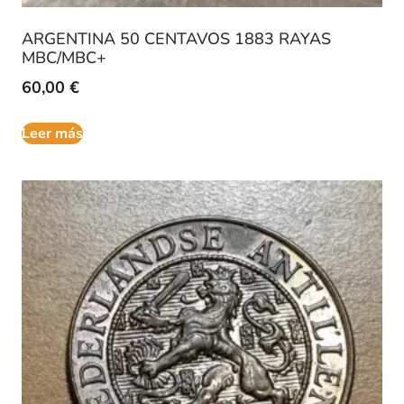
ARGENTINA 50 CENTAVOS 1883 RAYAS
MBC/MBC+
60,00
€
Leer más