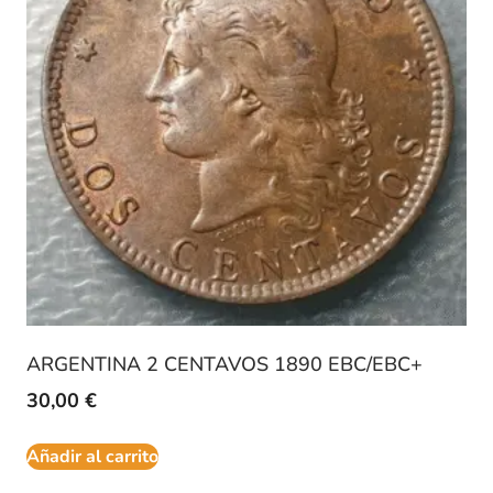
ARGENTINA 2 CENTAVOS 1890 EBC/EBC+
30,00
€
Añadir al carrito