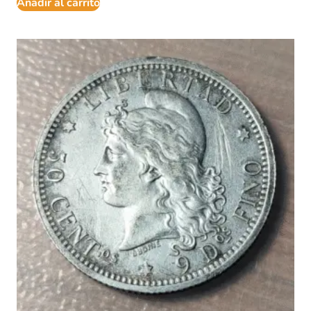
Añadir al carrito