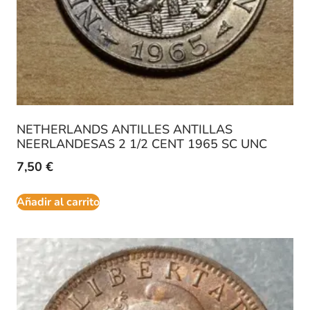
NETHERLANDS ANTILLES ANTILLAS
NEERLANDESAS 2 1/2 CENT 1965 SC UNC
7,50
€
Añadir al carrito