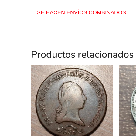
SE HACEN ENVÍOS COMBINADOS
Productos relacionados