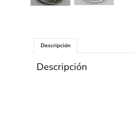
Descripción
Descripción