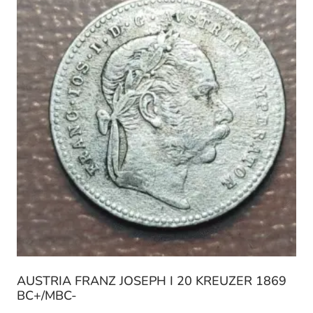
AUSTRIA FRANZ JOSEPH I 20 KREUZER 1869
BC+/MBC-