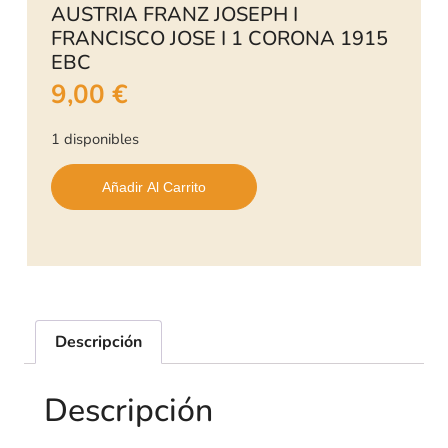
AUSTRIA FRANZ JOSEPH I
FRANCISCO JOSE I 1 CORONA 1915
EBC
9,00
€
1 disponibles
Añadir Al Carrito
Descripción
Descripción