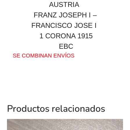
AUSTRIA
FRANZ JOSEPH I –
FRANCISCO JOSE I
1 CORONA 1915
EBC
SE COMBINAN ENVÍOS
Productos relacionados