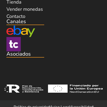
Tienda
Vender monedas
Contacto
Canales
Asociados