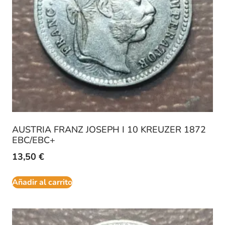
AUSTRIA FRANZ JOSEPH I 10 KREUZER 1872
EBC/EBC+
13,50
€
Añadir al carrito