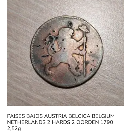
PAISES BAJOS AUSTRIA BELGICA BELGIUM
NETHERLANDS 2 HARDS 2 OORDEN 1790
2,52g