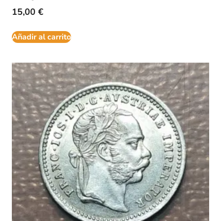
15,00
€
Añadir al carrito