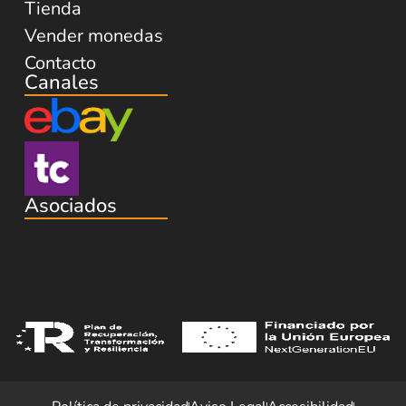
Tienda
Vender monedas
Contacto
Canales
Asociados