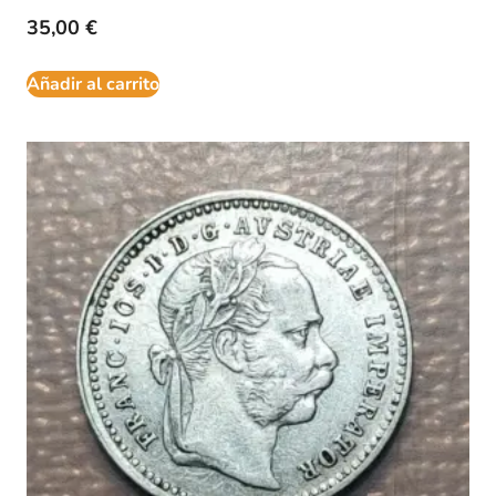
35,00
€
Añadir al carrito