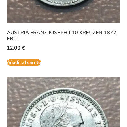
AUSTRIA FRANZ JOSEPH I 10 KREUZER 1872
EBC-
12,00
€
Añadir al carrito