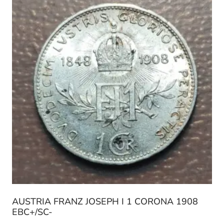
AUSTRIA FRANZ JOSEPH I 1 CORONA 1908
EBC+/SC-