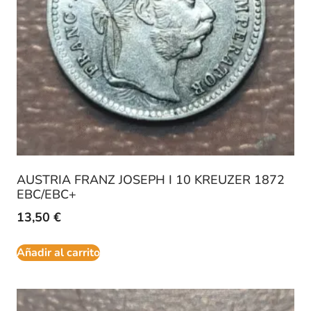
AUSTRIA FRANZ JOSEPH I 10 KREUZER 1872
EBC/EBC+
13,50
€
Añadir al carrito