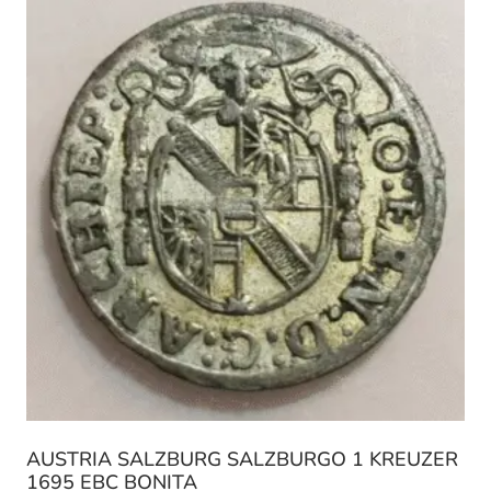
AUSTRIA SALZBURG SALZBURGO 1 KREUZER
1695 EBC BONITA