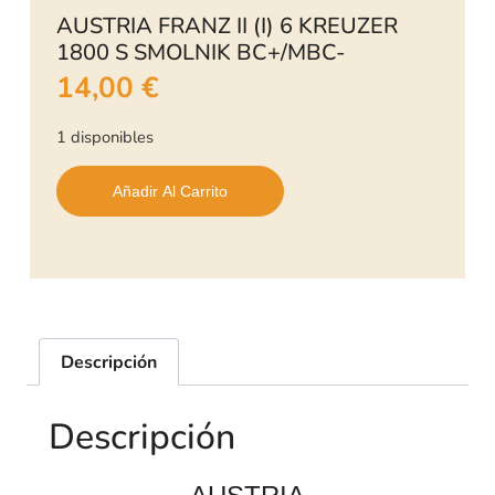
AUSTRIA FRANZ II (I) 6 KREUZER
1800 S SMOLNIK BC+/MBC-
14,00
€
1 disponibles
Añadir Al Carrito
Descripción
Descripción