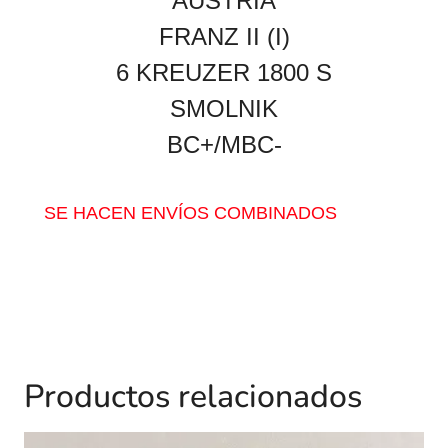
AUSTRIA
FRANZ II (I)
6 KREUZER 1800 S
SMOLNIK
BC+/MBC-
SE HACEN ENVÍOS COMBINADOS
Productos relacionados