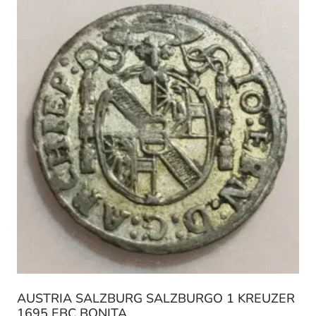
AUSTRIA SALZBURG SALZBURGO 1 KREUZER
1695 EBC BONITA