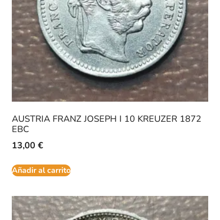
AUSTRIA FRANZ JOSEPH I 10 KREUZER 1872
EBC
13,00
€
Añadir al carrito