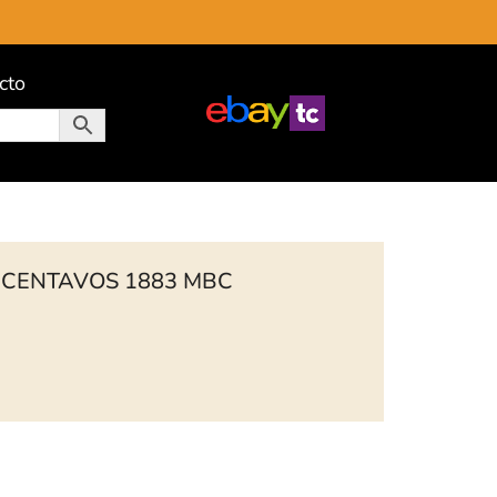
cto
 CENTAVOS 1883 MBC