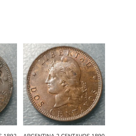
S 1892
ARGENTINA 2 CENTAVOS 1890