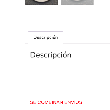
Descripción
Descripción
SE COMBINAN ENVÍOS