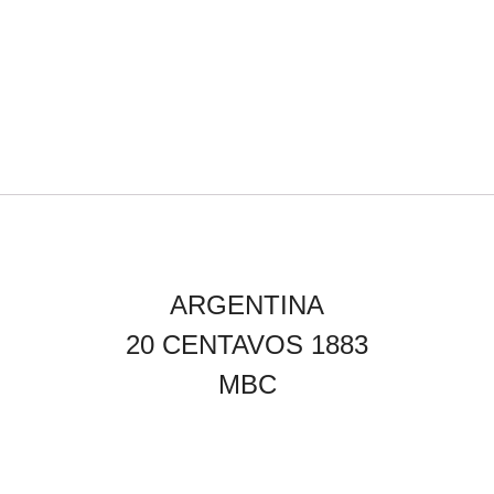
ARGENTINA
20 CENTAVOS 1883
MBC