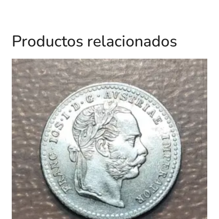
Productos relacionados