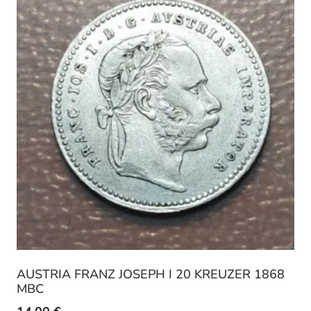
AUSTRIA FRANZ JOSEPH I 20 KREUZER 1868
MBC