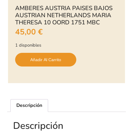
AMBERES AUSTRIA PAISES BAJOS
AUSTRIAN NETHERLANDS MARIA
THERESA 10 OORD 1751 MBC
45,00
€
1 disponibles
Añadir Al Carrito
Descripción
Descripción