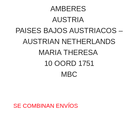
AMBERES
AUSTRIA
PAISES BAJOS AUSTRIACOS –
AUSTRIAN NETHERLANDS
MARIA THERESA
10 OORD 1751
MBC
SE COMBINAN ENVÍOS