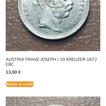
AUSTRIA FRANZ JOSEPH I 10 KREUZER 1872
EBC
13,00
€
Añadir al carrito