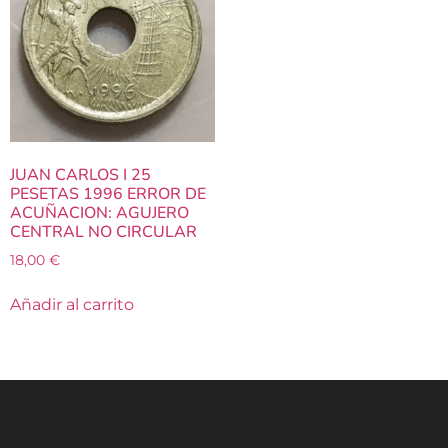
JUAN CARLOS I 25
PESETAS 1996 ERROR DE
ACUÑACION: AGUJERO
CENTRAL NO CIRCULAR
18,00
€
Añadir al carrito