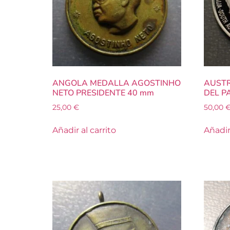
ANGOLA MEDALLA AGOSTINHO
AUSTR
NETO PRESIDENTE 40 mm
DEL P
25,00
€
50,00
Añadir al carrito
Añadir 