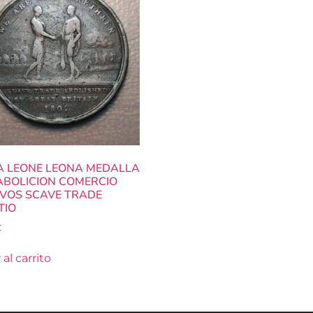
A LEONE LEONA MEDALLA
ABOLICION COMERCIO
VOS SCAVE TRADE
TIO
€
al carrito